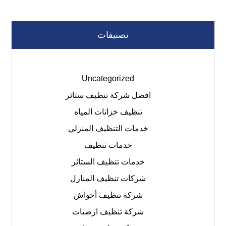
تصنيفات
Uncategorized
افضل شركة تنظيف ستائر
تنظيف خزانات المياه
خدمات التنظيف المنزلي
خدمات تنظيف
خدمات تنظيف الستائر
شركات تنظيف المنازل
شركة تنظيف أحواش
شركة تنظيف ارضيات