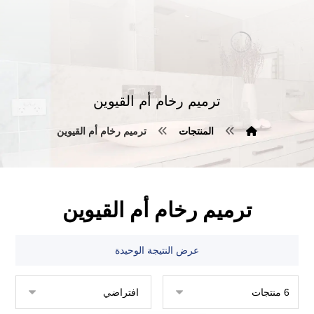
ترميم رخام أم القيوين
المنتجات
ترميم رخام أم القيوين
ترميم رخام أم القيوين
عرض النتيجة الوحيدة