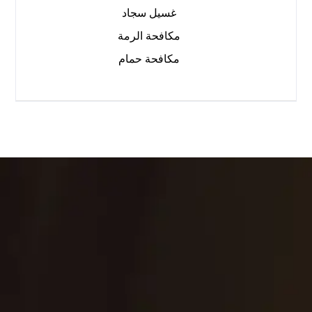
غسيل سجاد
مكافحة الرمة
مكافحة حمام