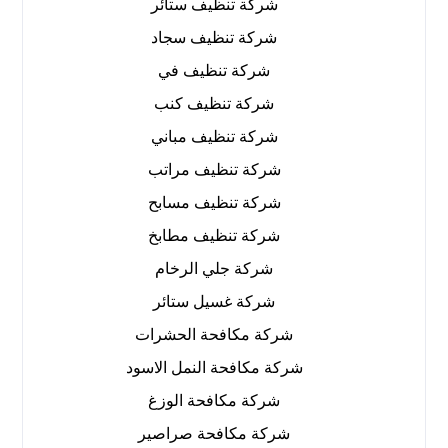
شركة تنظيف ستائر
شركة تنظيف سجاد
شركة تنظيف في
شركة تنظيف كنب
شركة تنظيف مباني
شركة تنظيف مراتب
شركة تنظيف مسابح
شركة تنظيف مطابخ
شركة جلي الرخام
شركة غسيل ستائر
شركة مكافحة الحشرات
شركة مكافحة النمل الاسود
شركة مكافحة الوزغ
شركة مكافحة صراصير