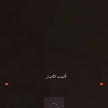
بناء
الدعم
خصوصية
مواد
عرض جديد
بناء
معلومات عنا
التعليمات
اتصال
أحدث الأخبار