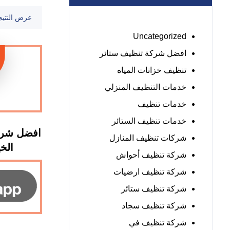
عرض النتيج
Uncategorized
افضل شركة تنظيف ستائر
تنظيف خزانات المياه
خدمات التنظيف المنزلي
خدمات تنظيف
خدمات تنظيف الستائر
افضل شرك
شركات تنظيف المنازل
الخيمة 
شركة تنظيف أحواش
شركة تنظيف ارضيات
شركة تنظيف ستائر
شركة تنظيف سجاد
شركة تنظيف في