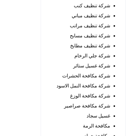
شركة تنظيف كنب
شركة تنظيف مباني
شركة تنظيف مراتب
شركة تنظيف مسابح
شركة تنظيف مطابخ
شركة جلي الرخام
شركة غسيل ستائر
شركة مكافحة الحشرات
شركة مكافحة النمل الاسود
شركة مكافحة الوزغ
شركة مكافحة صراصير
غسيل سجاد
مكافحة الرمة
مكافحة حمام