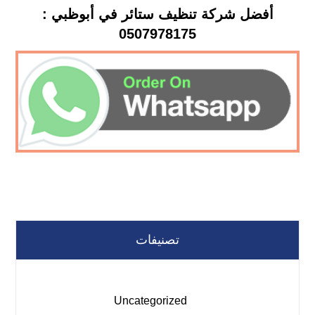
أفضل شركة تنظيف ستائر في أبوظبي :
0507978175
تصنيفات
Uncategorized