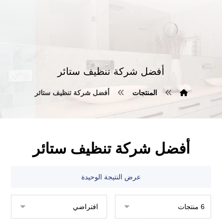
أفضل شركة تنظيف ستائر
المنتجات
أفضل شركة تنظيف ستائر
أفضل شركة تنظيف ستائر
عرض النتيجة الوحيدة