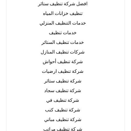
افضل شركة تنظيف ستائر
تنظيف خزانات المياه
خدمات التنظيف المنزلي
خدمات تنظيف
خدمات تنظيف الستائر
شركات تنظيف المنازل
شركة تنظيف أحواش
شركة تنظيف ارضيات
شركة تنظيف ستائر
شركة تنظيف سجاد
شركة تنظيف في
شركة تنظيف كنب
شركة تنظيف مباني
شركة تنظيف مراتب