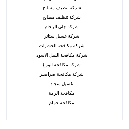
شركة تنظيف مسابح
شركة تنظيف مطابخ
شركة جلي الرخام
شركة غسيل ستائر
شركة مكافحة الحشرات
شركة مكافحة النمل الاسود
شركة مكافحة الوزغ
شركة مكافحة صراصير
غسيل سجاد
مكافحة الرمة
مكافحة حمام