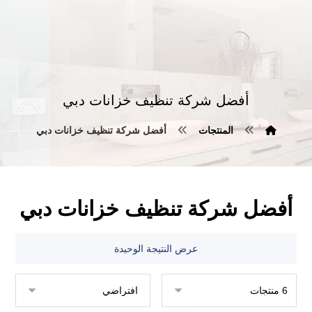
أفضل شركة تنظيف خزانات دبي
المنتجات
أفضل شركة تنظيف خزانات دبي
أفضل شركة تنظيف خزانات دبي
عرض النتيجة الوحيدة