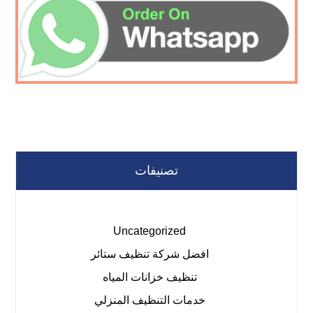
تصنيفات
Uncategorized
افضل شركة تنظيف ستائر
تنظيف خزانات المياه
خدمات التنظيف المنزلي