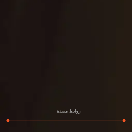
روابط مفيدة