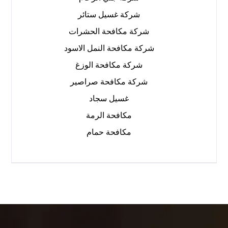
شركة غسيل ستائر
شركة مكافحة الحشرات
شركة مكافحة النمل الاسود
شركة مكافحة الوزغ
شركة مكافحة صراصير
غسيل سجاد
مكافحة الرمة
مكافحة حمام