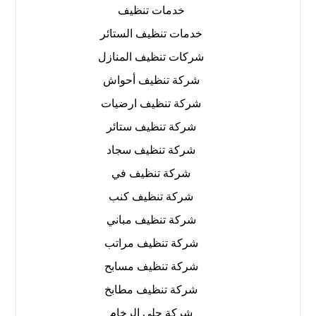
خدمات تنظيف
خدمات تنظيف الستائر
شركات تنظيف المنازل
شركة تنظيف أحواش
شركة تنظيف ارضيات
شركة تنظيف ستائر
شركة تنظيف سجاد
شركة تنظيف في
شركة تنظيف كنب
شركة تنظيف مباني
شركة تنظيف مراتب
شركة تنظيف مسابح
شركة تنظيف مطابخ
شركة جلي الرخام