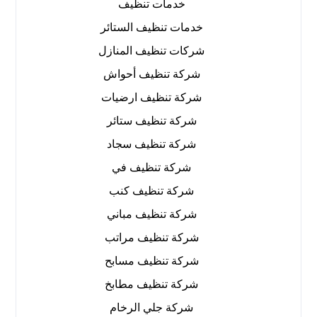
خدمات تنظيف
خدمات تنظيف الستائر
شركات تنظيف المنازل
شركة تنظيف أحواش
شركة تنظيف ارضيات
شركة تنظيف ستائر
شركة تنظيف سجاد
شركة تنظيف في
شركة تنظيف كنب
شركة تنظيف مباني
شركة تنظيف مراتب
شركة تنظيف مسابح
شركة تنظيف مطابخ
شركة جلي الرخام