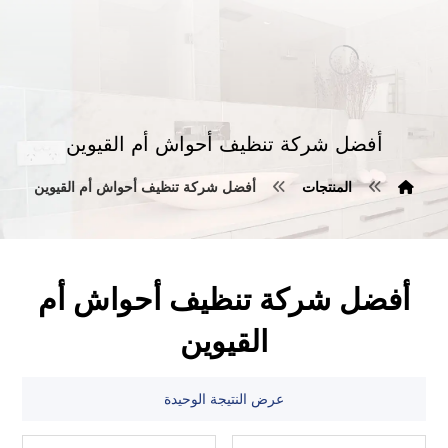
أفضل شركة تنظيف أحواش أم القيوين
المنتجات
أفضل شركة تنظيف أحواش أم القيوين
أفضل شركة تنظيف أحواش أم
القيوين
عرض النتيجة الوحيدة