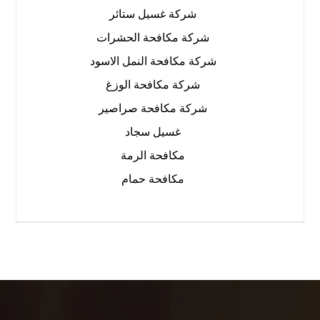
شركة غسيل ستائر
شركة مكافحة الحشرات
شركة مكافحة النمل الاسود
شركة مكافحة الوزغ
شركة مكافحة صراصير
غسيل سجاد
مكافحة الرمة
مكافحة حمام