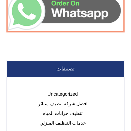
تصنيفات
Uncategorized
افضل شركة تنظيف ستائر
تنظيف خزانات المياه
خدمات التنظيف المنزلي