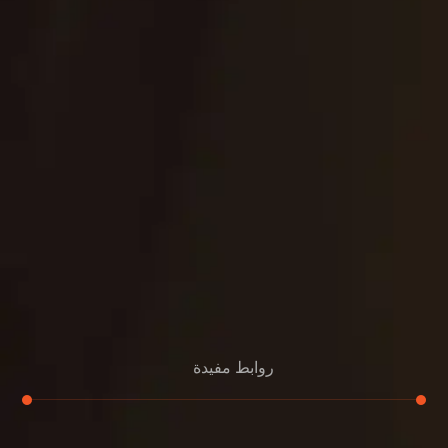
روابط مفيدة