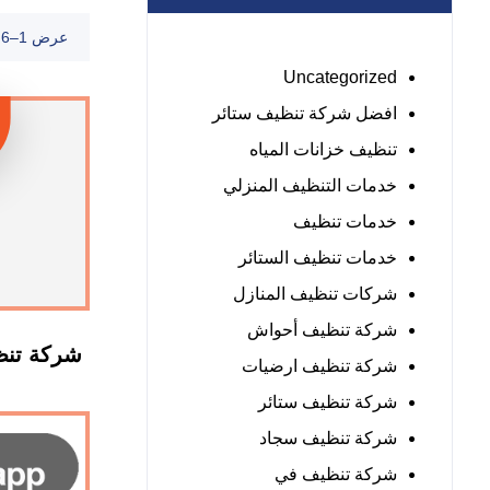
عرض 1–6 من أصل 8 نتائج
Uncategorized
افضل شركة تنظيف ستائر
تنظيف خزانات المياه
خدمات التنظيف المنزلي
خدمات تنظيف
خدمات تنظيف الستائر
شركات تنظيف المنازل
شركة تنظيف أحواش
شركة تنظ
شركة تنظيف ارضيات
شركة تنظيف ستائر
شركة تنظيف سجاد
شركة تنظيف في