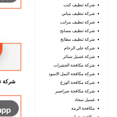
شركة تنظيف كنب
شركة تنظيف مباني
شركة تنظيف مراتب
شركة تنظيف مسابح
شركة تنظيف مطابخ
شركة جلي الرخام
شركة غسيل ستائر
شركة مكافحة الحشرات
شركة مكافحة النمل الاسود
شركة تن
شركة مكافحة الوزغ
شركة مكافحة صراصير
غسيل سجاد
مكافحة الرمة
مكافحة حمام