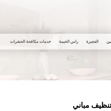
ين
الفجيرة
راس الخيمة
خدمات مكافحة الحشرات
نظيف مباني