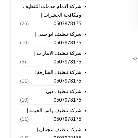
شركة الامام خدمات التنظيف
ومكافحة الحشرات |
0507978175
(26)
شركة تنظيف ابو ظبي |
0507978175
(10)
شركة تنظيف الامارات |
ات
0507978175
(5)
شركة تنظيف الشارقة |
0507978175
(11)
شركة تنظيف دبي |
0507978175
(10)
شركة تنظيف راس الخيمة |
0507978175
(11)
شركة تنظيف عجمان |