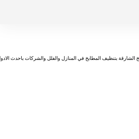
الشارقة بتنظيف المطابخ في المنازل والفلل والشركات باحدث الادو