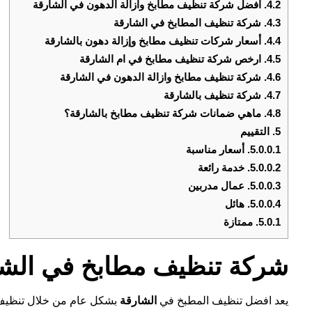
4.2.
افضل شركة تنظيف مطابخ وازالة الدهون في الشارقة
4.3.
شركة تنظيف المطابخ في الشارقة
4.4.
أسعار شركات تنظيف مطابخ وإزالة دهون بالشارقة
4.5.
ارخص شركة تنظيف مطابخ في ام الشارقة
4.6.
شركة تنظيف مطابخ وازالة الدهون في الشارقة
4.7.
شركة تنظيف بالشارقة
4.8.
ماهي ضمانات شركة تنظيف مطابخ بالشارقة؟
5.
التقييم
5.0.0.1.
أسعار مناسبة
5.0.0.2.
خدمة رائعة
5.0.0.3.
عمال مدربين
5.0.0.4.
هائل
5.0.1.
ممتازة
شركة تنظيف مطابخ في الشا
يعد افضل تنظيف المطبخ في
الشارقة
بشكل عام من خلال تنظيف 