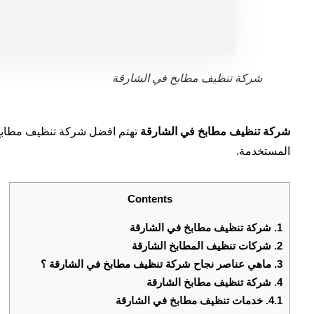
شركة تنظيف مطابخ في الشارقة
شركة تنظيف مطابخ في الشارقة
تهتم افضل شركة تنظيف مطابخ 
المستخدمة.
Contents
1.
شركة تنظيف مطابخ في الشارقة
2.
شركات تنظيف المطابخ الشارقة
3.
ماهي عناصر نجاح شركة تنظيف مطابخ في الشارقة ؟
4.
شركة تنظيف مطابخ الشارقة
4.1.
خدمات تنظيف مطابخ في الشارقة