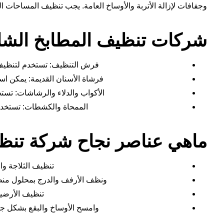
وجفافات لإزالة الأتربة والأوساخ العامة. يجب تنظيف المساحات ا
شركات تنظيف المطابخ الشا
فرش التنظيف: تستخدم لتنظيف ا
فرشاة الأسنان القديمة: يمكن است
الأكواب والدلاء والرشاشات: تست
الممحاة والكشطات: تستخدم 
ماهي عناصر نجاح شركة تنظ
تنظيف الثلاجة وا
ونظف الأرفف والدرج بمحلول منظف 
تنظيف الأرضي
وامسح الأوساخ والبقع بشكل جيد