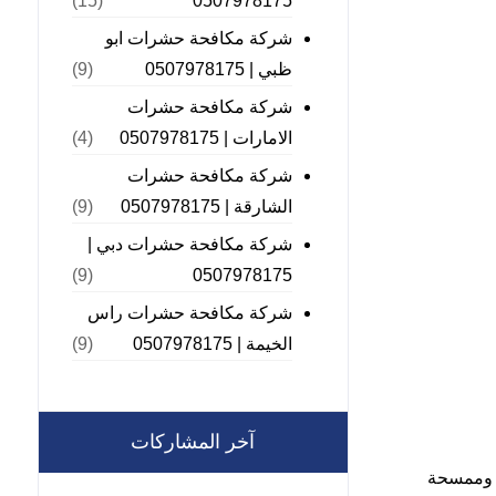
0507978175
(15)
شركة مكافحة حشرات ابو
ظبي | 0507978175
(9)
شركة مكافحة حشرات
الامارات | 0507978175
(4)
شركة مكافحة حشرات
الشارقة | 0507978175
(9)
شركة مكافحة حشرات دبي |
0507978175
(9)
شركة مكافحة حشرات راس
الخيمة | 0507978175
(9)
آخر المشاركات
ح وممسحة