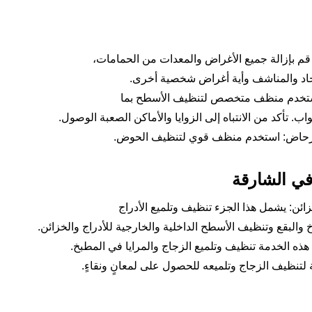
 قم بإزالة جميع الأغراض والمعدات من الحمامات،
اد والمناشف وأية أغراض شخصية أخرى.
ستخدم منظف متخصص لتنظيف الأسطح بما
ب. تأكد من الانتباه إلى الزوايا والأماكن الصعبة الوصول.
رحاض: استخدم منظف قوي لتنظيف الحوض.
ي الشارقة
زائن: يشمل هذا الجزء تنظيف وتلميع الأدراج
خ والبقع وتنظيف الأسطح الداخلية والخارجية للأدراج والخزائن.
هذه الخدمة تنظيف وتلميع الزجاج والمرايا في المطبخ.
تنظيف الزجاج وتلميعه للحصول على لمعانٍ ونقاءٍ.