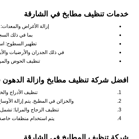
خدمات تنظيف مطابخ في الشارقة
إزالة الأغراض والمعدات:
بما في ذلك السج
تطهير السطوح: ا
في ذلك الجدران والأرضيات والأبوا
تنظيف الحوض والم
افضل شركة تنظيف مطابخ وازالة الدهون ف
تنظيف الأدراج والخ
والخزائن في المطبخ. يتم إزالة الأوسا
تنظيف الزجاج والمرايا: تشمل 
يتم استخدام منظفات خاصة ل
شركة تنظيف المطابخ في الشارقة