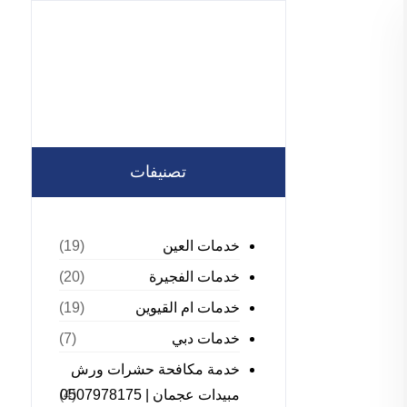
تصنيفات
خدمات العين
(19)
خدمات الفجيرة
(20)
خدمات ام القيوين
(19)
خدمات دبي
(7)
خدمة مكافحة حشرات ورش
مبيدات عجمان | 0507978175
(4)