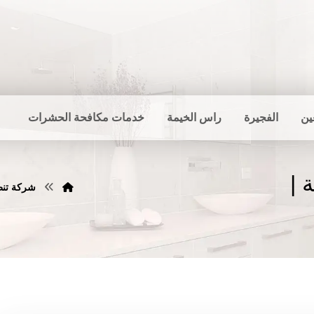
ين
الفجيرة
راس الخيمة
خدمات مكافحة الحشرات
 |
شركة تنظيف ا