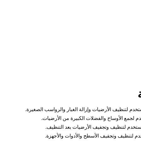
تخدم لتنظيف الأرضيات وإزالة الغبار والرواسب الصغيرة.
م لجمع الأوساخ والفضلات الكبيرة من الأرضيات.
ستخدم لتنظيف وتجفيف الأرضيات بعد التنظيف.
م لتنظيف وتجفيف الأسطح والأدوات والأجهزة.