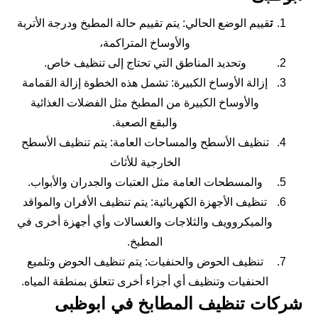
ت
قييم الوضع الحالي: يتم تقييم حالة المطبخ ودرجة الأتربة
والأوساخ المتراكمة،
وتحديد المناطق التي تحتاج إلى تنظيف خاص.
إزالة الأوساخ الكبيرة: تشمل هذه الخطوة إزالة القمامة
والأوساخ الكبيرة من المطبخ مثل الفضلات الغذائية
والبقع الصعبة.
تنظيف الأسطح والمساحات العامة: يتم تنظيف الأسطح
الخارجية للأثاث
والمسطحات العامة مثل العتبات والجدران والأبواب.
تنظيف الأجهزة الكهربائية: يتم تنظيف الأفران والمواقد
والميكروويف والثلاجات والغسالات وأي أجهزة أخرى في
المطبخ.
تنظيف الحوض والحنفيات: يتم تنظيف الحوض وتلميع
الحنفيات وتنظيف أي أجزاء أخرى تتعلق بمنطقة المياه.
شركات تنظيف المطابخ في ابوظبى