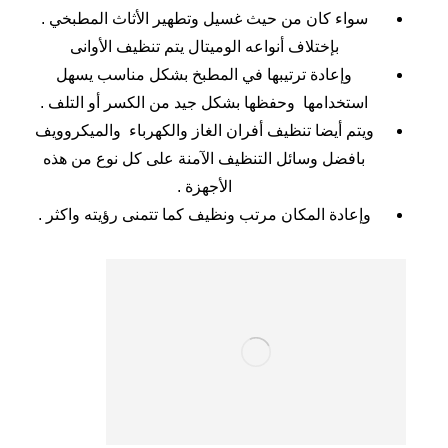
سواء كان من حيث غسيل وتطهير الأثاث المطبخي .
بإختلاف أنواعه الوميتال يتم تنظيف الأوانى
وإعادة ترتيبها في المطبخ بشكل مناسب يسهل
استخدامها وحفظها بشكل جيد من الكسر أو التلف .
ويتم أيضا تنظيف أفران الغاز والكهرباء والميكروويف
بافضل وسائل التنظيف الآمنة على كل نوع من هذه
الأجهزة .
وإعادة المكان مرتب ونظيف كما تتمنى رؤيته واكثر .