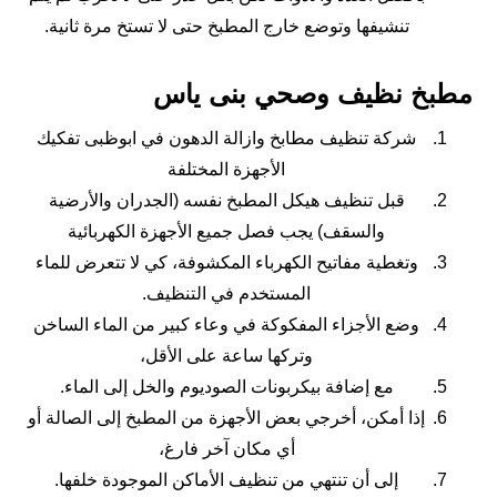
تنشيفها وتوضع خارج المطبخ حتى لا تستخ مرة ثانية.
مطبخ نظيف وصحي بنى ياس
شركة تنظيف مطابخ وازالة الدهون في ابوظبى تفكيك
الأجهزة المختلفة
قبل تنظيف هيكل المطبخ نفسه (الجدران والأرضية
والسقف) يجب فصل جميع الأجهزة الكهربائية
وتغطية مفاتيح الكهرباء المكشوفة، كي لا تتعرض للماء
المستخدم في التنظيف.
وضع الأجزاء المفكوكة في وعاء كبير من الماء الساخن
وتركها ساعة على الأقل،
مع إضافة بيكربونات الصوديوم والخل إلى الماء.
إذا أمكن، أخرجي بعض الأجهزة من المطبخ إلى الصالة أو
أي مكان آخر فارغ،
إلى أن تنتهي من تنظيف الأماكن الموجودة خلفها.