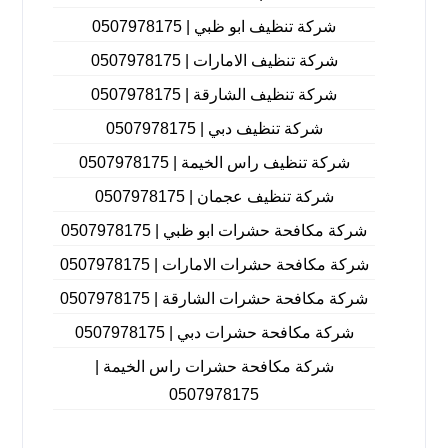
شركة تنظيف ابو ظبي | 0507978175
شركة تنظيف الامارات | 0507978175
شركة تنظيف الشارقة | 0507978175
شركة تنظيف دبي | 0507978175
شركة تنظيف راس الخيمة | 0507978175
شركة تنظيف عجمان | 0507978175
شركة مكافحة حشرات ابو ظبي | 0507978175
شركة مكافحة حشرات الامارات | 0507978175
شركة مكافحة حشرات الشارقة | 0507978175
شركة مكافحة حشرات دبي | 0507978175
شركة مكافحة حشرات راس الخيمة |
0507978175