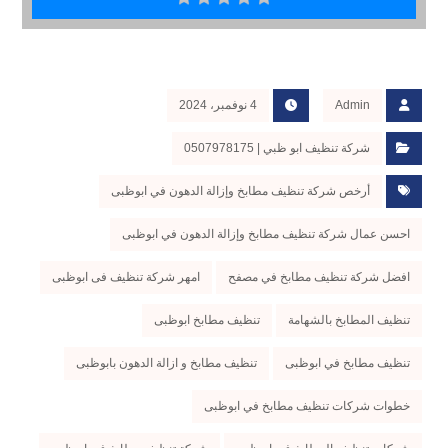
Admin
4 نوفمبر، 2024
شركة تنظيف ابو ظبي | 0507978175
أرخص شركة تنظيف مطابخ وإزالة الدهون في ابوظبى
احسن عمال شركة تنظيف مطابخ وإزالة الدهون في ابوظبى
افضل شركة تنظيف مطابخ في مصفح
امهر شركة تنظيف فى ابوظبى
تنظيف المطابخ بالشهامة
تنظيف مطابخ ابوظبى
تنظيف مطابخ في ابوظبى
تنظيف مطابخ و ازالة الدهون بابوظبى
خطوات شركات تنظيف مطابخ في ابوظبى