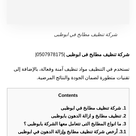
شركة تنظيف مطابخ في ابوظبى
شركة تنظيف مطابخ فى ابوظبى
|0507978175|
تستخدم في التنظيف مواد تنظيف آمنة وفعالة، بالإضافة إلى
تقنيات متطورة لضمان الجودة والنتائج المرضية.
Contents
1.
شركة تنظيف مطابخ في ابوظبى
2.
تنظيف مطابخ و ازالة الدهون بابوظبى
3.
ما انواع المطابخ التى تتعامل معها الشركة بابوظبى ؟
3.1.
أرخص شركة تنظيف مطابخ وإزالة الدهون في ابوظبى