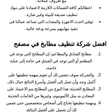
مع ظروف عملائنا .
اعطائكم كافة الضمانات اللازمة لاعتمادنا على مواد
تنظيف صديقة للبيئة وغير ضارة .
توفير احدث الاجهزة والمعدات التى تساعد عمالنا فى
تنفيذ مهامهم بسرعة ودقة عالية .
افضل شركة تنظيف مطابخ في مصفح
مطابخ الفنادق والمطاعم: إن المطابخ التي توجد في
المطعم أو التي توجد في الفندق في حاجة إلى عناية
خاصة،
والشركة سوف تضمن لك أن تقوم بمهمة تنظيفها على
أكمل وجه وأن تصل إلى أفضل وأسرع النتائج حيال ذلك.
المطابخ الحديثة: هذا النوع من المطابخ يتم الاعتماد على
المعادن به مثل الألمونيوم، وغيرها من الخامات الحديثة
ومهمة تنظيفها تحتاج إلى أشخاص متخصصين حتى تضمن
لك أن تحصل على أفضل النتائج،