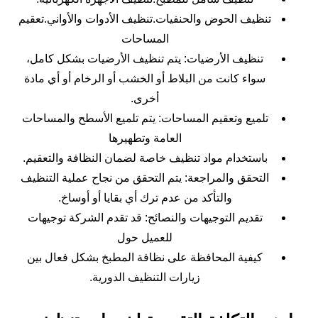
تنظيف الحوض والحنفيات.تنظيف الأدوات والأواني.تعقيم
المساحات
تنظيف الأرضيات: يتم تنظيف الأرضيات بشكل كامل،
سواء كانت من البلاط أو الخشب أو الرخام أو أي مادة
أخرى.
تلميع وتعقيم المساحات: يتم تلميع الأسطح والمساحات
العامة وتطهيرها
باستخدام مواد تنظيف خاصة لضمان النظافة والتعقيم.
التحقق والمراجعة: يتم التحقق من نجاح عملية التنظيف
والتأكد من عدم ترك أي بقايا أو أوساخ.
تقديم التوجيهات والنصائح: قد تقدم الشركة توجيهات
للعميل حول
كيفية المحافظة على نظافة المطبخ بشكل فعال بين
زيارات التنظيف الدورية.