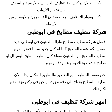
والآن يمكنك بدء تنظيف الجدران والأرضية والسقف
باستخدام الأدوات
ومواد التنظيف المخصصة لإزالة الدهون والأوساخ من
الأسطح.
شركة تنظيف مطابخ في ابوظبى
افضل شركة تنظيف مطابخ وإزالة الدهون في ابوظبى حيث
نضمن لكم عودة المطبخ كما لو كان جديد تماما فنحن نقوم
بتنظيف المطبخ من الدهون سواء كان تنظيف مطبخ الوميتال او
مطبخ خشب وذلك بسرعة ودقة ومهنية .
نحن نقوم بالتنظيف مع التعطير والتطهير للمكان وذلك لان
تنظيف المطبخ يحتاج الي دقة وجودة ونحن في ركن نجد نقدم
لكم ذلك.
امهر شركة تنظيف فى ابوظبى
تنظيف شامل للمطبخ.تنظيف الأجهزة الكهربائية.