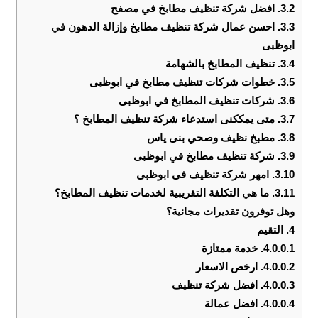
3.2.
افضل شركة تنظيف مطابخ في مصفح
3.3.
احسن عمال شركة تنظيف مطابخ وإزالة الدهون في
ابوظبى
3.4.
تنظيف المطابخ بالشهامة
3.5.
خطوات شركات تنظيف مطابخ في ابوظبى
3.6.
شركات تنظيف المطابخ في ابوظبى
3.7.
متى يمككنى استدعاء شركة تنظيف المطابخ ؟
3.8.
مطبخ نظيف وصحي بنى ياس
3.9.
شركة تنظيف مطابخ في ابوظبى
3.10.
امهر شركة تنظيف فى ابوظبى
3.11.
ما هي التكلفة التقريبية لخدمات تنظيف المطابخ؟
وهل توفرون تقديرات مجانية؟
4.
التقيم
4.0.0.1.
خدمة ممتازة
4.0.0.2.
ارخص الاسعار
4.0.0.3.
افضل شركة تنظيف
4.0.0.4.
افضل عمالة