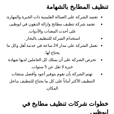
تنظيف المطابخ بالشهامة
تعتمد الشركة على العمالة الفلبينية ذات الخبرة والمهارة.
تعتمد شركة تنظيف مطابخ وازالة الدهون في ابوظبى
على أحدث المعدات والأدوات.
استخدام الشركة للتنظيف بالبخار .
تعمل الشركة على مدار 24 ساعة في خدمة أهل وكل ما
يحتاج لها.
تحرص الشركة على أن يمتلك كل العاملين لديها شهادة
خبرة لا تقل عن 5 سنوات.
تهتم الشركة بأن تقوم بتوفير أجود وأفضل منتجات
التنظيف الأكثر أماناً على كل ما يحتاج للتنظيف بداخل
المكان.
خطوات شركات تنظيف مطابخ في
ابوظبى