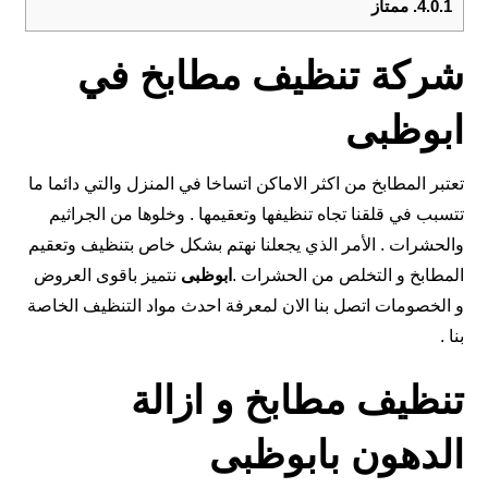
4.0.1.
ممتاز
شركة تنظيف مطابخ في
ابوظبى
تعتبر المطابخ من اكثر الاماكن اتساخا في المنزل والتي دائما ما
تتسبب في قلقنا تجاه تنظيفها وتعقيمها . وخلوها من الجراثيم
والحشرات . الأمر الذي يجعلنا نهتم بشكل خاص بتنظيف وتعقيم
المطابخ و التخلص من الحشرات .
ابوظبى
نتميز باقوى العروض
و الخصومات اتصل بنا الان لمعرفة احدث مواد التنظيف الخاصة
بنا .
تنظيف مطابخ و ازالة
الدهون بابوظبى