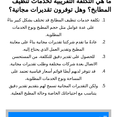
ما هي التكلفة التقريبية لخدمات تنظيف
المطابخ؟ وهل توفرون تقديرات مجانية؟
تكلفة خدمات تنظيف المطابخ قد تختلف بشكل كبير بناءً
على عدة عوامل مثل حجم المطبخ ونوع الخدمات
المطلوبة.
عادةً ما تقدم شركتنا تقديرات مجانية بناءً على معاينة
المطبخ وتقدير العمل الذي يحتاج إليه.
للحصول على تقدير دقيق للتكلفة، من المستحسن
الاتصال بعدة شركات مختلفة وطلب تقديرات مجانية.
قد تتوفر لديهم أيضًا قوائم أسعار قياسية تعتمد على
المساحة ونوع الخدمات المطلوبة،
ولكن التقديرات المجانية تسمح لهم بتقديم تقدير دقيق
يتناسب مع احتياجاتك الخاصة وحالة المطبخ الفعلية.