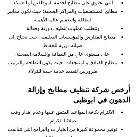
التي تحتوي على مطابخ لخدمة الموظفين أو العملاء.
مطابخ المستشفيات والمراكز الصحية: حيث تكون معايير
النظافة والتعقيم عالية الأهمية،
وتتطلب عمليات تنظيف دورية وفعالة.
مطابخ المدارس والمؤسسات التعليمية: حيث تحتاج إلى
صيانة دورية للحفاظ
على مستوى عالٍ من النظافة والسلامة الصحية.
مطابخ الفنادق والمنتجعات: حيث يكون النظافة والترتيب
ضروريين لتقديم خدمة جيدة للنزلاء.
أرخص شركة تنظيف مطابخ وإزالة
الدهون في ابوظبى
الالتزام بكافة المواعيد المتفق عليها وعدم اهدار وقت
عملائنا الكرام .
توفير مجموعة كبيرة من الخيارات والبرامج التى تتناسب