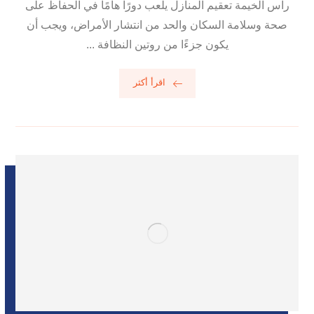
راس الخيمة تعقيم المنازل يلعب دورًا هامًا في الحفاظ على
صحة وسلامة السكان والحد من انتشار الأمراض، ويجب أن
يكون جزءًا من روتين النظافة ...
اقرأ أكثر