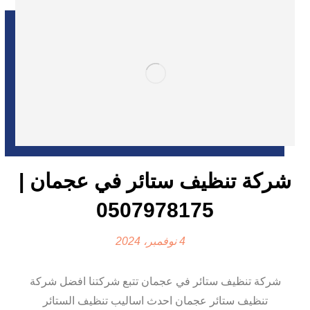
شركة تنظيف ستائر في عجمان |
0507978175
4 نوفمبر، 2024
شركة تنظيف ستائر في عجمان تتبع شركتنا افضل شركة
تنظيف ستائر عجمان احدث اساليب تنظيف الستائر