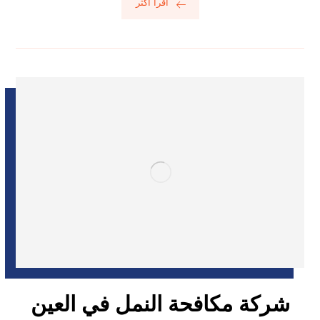
اقرأ أكثر
شركة مكافحة النمل في العين