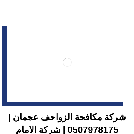
شركة مكافحة الزواحف عجمان |
0507978175 | شركة الامام