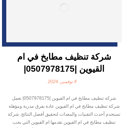
شركة تنظيف مطابخ في ام
القيوين |0507978175|
4 نوفمبر، 2024
شركة تنظيف مطابخ في ام القيوين |0507978175| تعمل
شركة تنظيف مطابخ في ام القيوين عادة بفرق مدربة ومؤهلة
تستخدم أحدث التقنيات والمعدات لتحقيق أفضل النتائج. شركة
تنظيف مطابخ في ام القيوين تقدمها ام القيوين التي يجب