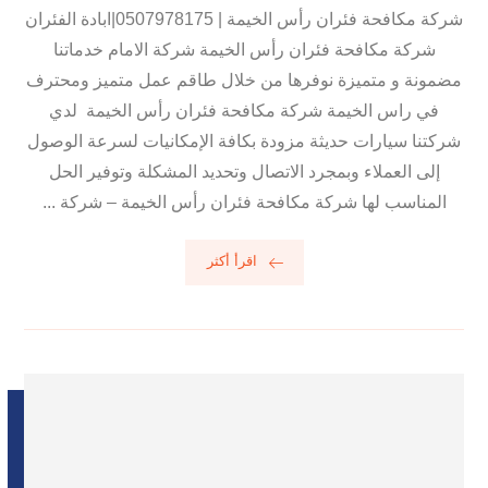
شركة مكافحة فئران رأس الخيمة | 0507978175|ابادة الفئران
شركة مكافحة فئران رأس الخيمة شركة الامام خدماتنا
مضمونة و متميزة نوفرها من خلال طاقم عمل متميز ومحترف
في راس الخيمة شركة مكافحة فئران رأس الخيمة لدي
شركتنا سيارات حديثة مزودة بكافة الإمكانيات لسرعة الوصول
إلى العملاء وبمجرد الاتصال وتحديد المشكلة وتوفير الحل
المناسب لها شركة مكافحة فئران رأس الخيمة – شركة ...
اقرأ أكثر