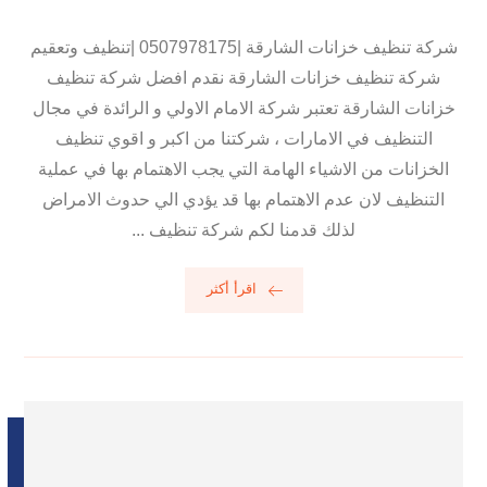
شركة تنظيف خزانات الشارقة |0507978175 |تنظيف وتعقيم
شركة تنظيف خزانات الشارقة نقدم افضل شركة تنظيف
خزانات الشارقة تعتبر شركة الامام الاولي و الرائدة في مجال
التنظيف في الامارات ، شركتنا من اكبر و اقوي تنظيف
الخزانات من الاشياء الهامة التي يجب الاهتمام بها في عملية
التنظيف لان عدم الاهتمام بها قد يؤدي الي حدوث الامراض
لذلك قدمنا لكم شركة تنظيف ...
اقرأ أكثر