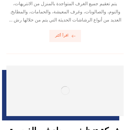
يتم تعقيم جميع الغرف المتواجدة بالمنزل من الانتريهات،
والنوم، والصالونات، وغرف المعيشة، والحمامات، والمطابخ.
العديد من أنواع الرشاشات الحديثة التي يتم من خلالها رش ...
اقرأ أكثر