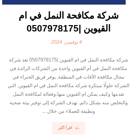
شركة مكافحة النمل في ام
القيوين |0507978175
4 نوفمبر، 2024
شركة مكافحة النمل في ام القيوين |0507978175 تعد شركة
مكافحة النمل في أم القيوين واحدة من الشركات الرائدة في
مجال مكافحة الآفات في المنطقة. يوفر فريق الخبراء في
الشركة حلولًا مبتكرة شركة مكافحة النمل في ام القيوين التي
تقدمها وكيف يمكن ام القيوين منها.وفعالة لمكافحة النمل
والتخلص منه بشكل دائم. تهدف الشركة إلى توفير بيئة صحية
ونظيفة للعملاء من خلال ...
اقرأ أكثر