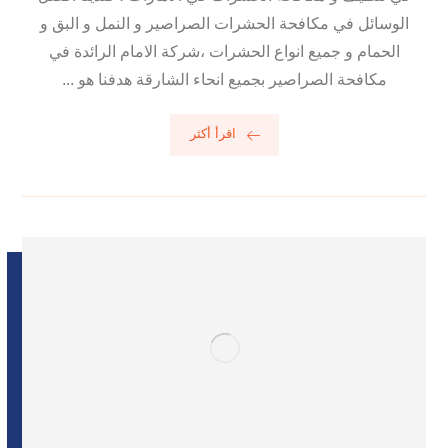
الوسائل في مكافحة الحشرات الصراصير و النمل و البق و
الحمام و جميع انواع الحشرات ،شركة الامام الرائدة في
مكافحة الصراصير بجميع انحاء الشارقة هدفنا هو ...
اقرأ أكثر