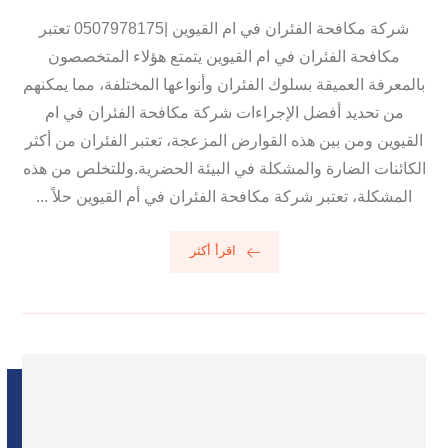
شركة مكافحة الفئران في ام القيوين |0507978175 تعتبر
مكافحة الفئران في ام القيوين يتمتع هؤلاء المتخصصون
بالمعرفة العميقة بسلوك الفئران وأنواعها المختلفة، مما يمكنهم
من تحديد أفضل الإجراءات شركة مكافحة الفئران في ام
القيوين ومن بين هذه القوارض المزعجة، تعتبر الفئران من أكثر
الكائنات الضارة والمشكلة في البيئة الحضرية.وللتخلص من هذه
المشكلة، تعتبر شركة مكافحة الفئران في أم القيوين حلاً ...
اقرأ أكثر