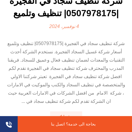
شركة تنظيف سجاد في الفجيرة
|0507978175| تنظيف وتلميع
4 نوفمبر، 2024
شركة تنظيف سجاد في الفجيرة |0507978175| تنظيف وتلميع
أسعار شركة غسيل السجاد الفجيرة. نستخدم الشركة أحدث
التقنيات والمعدات لضمان تنظيف فعال وعميق للسجاد. فريقنا
المدرب والمحترف شركة تنظيف سجاد في الفجيرة نقدم لكم
افضل شركة تنظيف سجاد في الفجيرة تعبتر شركتنا الاولي
والمتخصصة في تنظيف السجاد والكنب والموكيت في الامارات
، شركة الامام من افضل الشركات في الامارات العربية حيث
ان الشركة تقدم لكم شركة تنظيف سجاد في ...
اقرأ أكثر
بحاجة الى خدمة؟ اتصل بنا