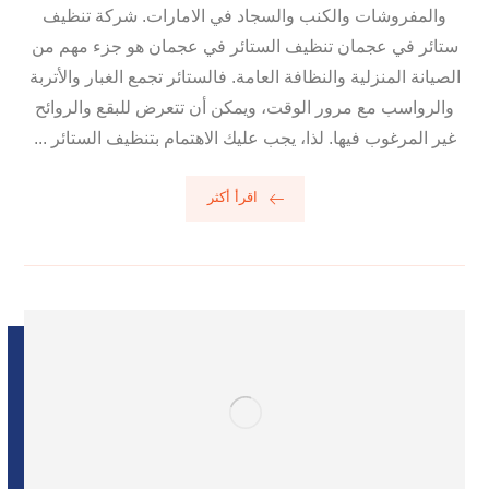
والمفروشات والكنب والسجاد في الامارات. شركة تنظيف
ستائر في عجمان تنظيف الستائر في عجمان هو جزء مهم من
الصيانة المنزلية والنظافة العامة. فالستائر تجمع الغبار والأتربة
والرواسب مع مرور الوقت، ويمكن أن تتعرض للبقع والروائح
غير المرغوب فيها. لذا، يجب عليك الاهتمام بتنظيف الستائر ...
اقرأ أكثر