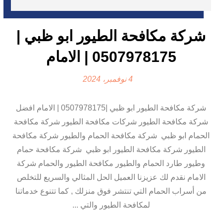
شركة مكافحة الطيور ابو ظبي |
0507978175 | الامام
4 نوفمبر، 2024
شركة مكافحة الطيور ابو ظبي |0507978175 | الامام افضل
شركة مكافحة الطيور شركات مكافحة الطيور شركة مكافحة
الحمام ابو ظبي شركة مكافحة الحمام والطيور شركة مكافحة
الطيور شركة مكافحة الطيور ابو ظبي شركة مكافحة حمام
وطيور طارد الحمام والطيور مكافحة الطيور والحمام شركة
الامام نقدم لك عزيزنا العميل الحل المثالي والسريع للتخلص
من أسراب الحمام التي تنتشر فوق منزلك , كما تتنوع خدماتنا
لمكافحة الطيور والتي ...