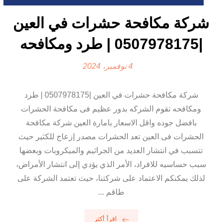
شركة مكافحة حشرات في العين
|0507978175 | طرد ومكافحه
4 نوفمبر، 2024
شركة مكافحة حشرات في العين |0507978175 | طرد
ومكافحه تقوم الشركه بدور عظيم فى مكافحة الحشرات
بافضل جوده واقل الاسعار بامارة العين شركة مكافحة
الحشرات فى العين تعد الحشرات مصدر إزعاج للكثير حيث
تتسبب في انتشار العديد من الجراثيم والميكروبات وبعضها
سبب حساسيه للافراد، الأمر الذي يؤدي إلى انتشار الأمراض،
لذلك يمكنكم الاعتماد على شركتنا، حيث تعتمد الشركة على
طاقم ...
اقرأ أكثر