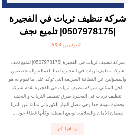
شركة تنظيف ثريات في الفجيرة
|0507978175| تلميع نجف
4 نوفمبر، 2024
شركة تنظيف ثريات في الفجيرة |0507978175| تلميع نجف
شركة تنظيف ثريات في الفجيرة لدينا العمالة والمتخصصين
والمسؤلين عن النظافة السريعة التي تؤكد على ما نقوم به هو
الحل المثالي شركة تنظيف ثريات في الفجيرة تقدم شركة
تنظيف ثريات في الفجيرة طرق تنظيف الثريات و النجف
بخطوة مهمة جدا وهي فصل التيار الكهربائي تمامًا عن الثريا
لضمان الأمان والسلامة. توضع المظلة وكأنها غطاءٌ حول ...
اقرأ أكثر