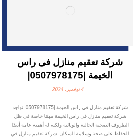
شركة تعقيم منازل فى راس
الخيمة |0507978175|
4 نوفمبر، 2024
شركة تعقيم منازل فى راس الخيمة |0507978175| تواجد
شركة تعقيم منازل فى راس الخيمة مهمًا خاصة في ظل
الظروف الصحية الحالية والوبائية ولكنه له أهمية عامة أيضًا
للحفاظ على صحة وسلامة السكان. شركة تعقيم منازل في