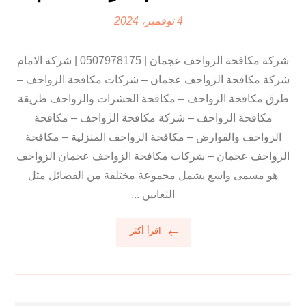
4 نوفمبر، 2024
شركة مكافحة الزواحف عجمان | 0507978175 | شركة الامام
شركة مكافحة الزواحف عجمان – شركات مكافحة الزواحف –
طرق مكافحة الزواحف – مكافحة الحشرات والزواحف طريقة
مكافحة الزواحف – شركة مكافحة الزواحف – مكافحة
الزواحف والقوارض – مكافحة الزواحف المنزلية – مكافحة
الزواحف عجمان – شركات مكافحة الزواحف عجمان الزواحف
هو مسمى واسع يشمل مجموعة مختلفة من الفصائل مثل
الثعابين ...
اقرأ أكثر