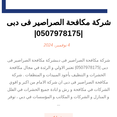
شركة مكافحة الصراصير فى دبى
|0507978175|
4 نوفمبر، 2024
شركة مكافحة الصراصير فى دبىشركة مكافحة الصراصير فى
دبى |0507978175| تعتبر الاولي و الرئدة في مجال مكافحة
الحشرات و التنظيف بأجود المبيدات و المنظفات . شركة
مكافحة الصراصير فى دبى ان شركة الامام من اكبر و اقوي
الشركات في مكافحة و رش و ابادة جميع الحشرات في الفلل
و المنازل و الشركات و المكاتب و المؤسسات في دبي ، توفر
...