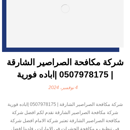
شركة مكافحة الصراصير الشارقة
| 0507978175 |اباده فورية
4 نوفمبر، 2024
شركة مكافحة الصراصير الشارقة | 0507978175 |اباده فورية
شركة مكافحة الصراصير الشارقة نقدم لكم افضل شركة
مكافحة الصراصير الشارقة تعتبر شركة الامام افضل شركة
في تنظيف و مكافحة الحشرات في الامارات ، فلدينا افضل