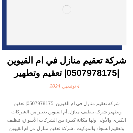
شركة تعقيم منازل في ام القيوين
|0507978175| تعقيم وتطهير
4 نوفمبر، 2024
شركة تعقيم منازل في ام القيوين |0507978175| تعقيم
وتطهير شركة تنظيف منازل أم القيوين تعتبر من الشركات
الكبرى والأولى ولها مكانة كبيرة بين الشركات الأسواق، تنظيف
وتعقيم السجاد والموكيت . شركة تعقيم منازل في ام القيوين