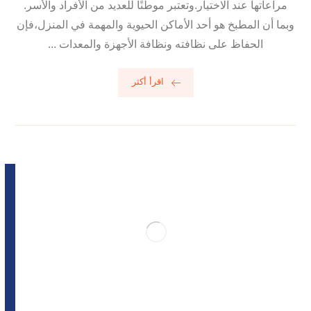
مراعاتها عند الاختيار.وتعتبر موطنًا للعديد من الأفراد والأسر.
وبما أن المطبخ هو أحد الأماكن الحيوية والمهمة في المنزل،فإن
الحفاظ على نظافته ونظافة الأجهزة والمعدات ...
اقرأ أكثر