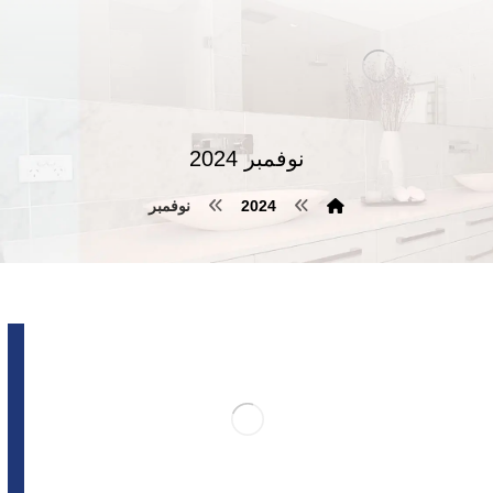
نوفمبر 2024
2024
نوفمبر