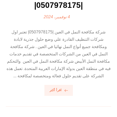
|0507978175|
4 نوفمبر، 2024
شركة مكافحة النمل في العين |0507978175| تعتبر اول
شركات التنظيف القادرة علي وضع حلول جذرية لابادة
ومكافحة جميع أنواع النمل نهائيا في العين . شركة مكافحة
النمل في العين من الشركات المتخصصة في تقديم خدمات
مكافحة النمل الأبيض شركة مكافحة النمل في العين والتحكم
فيه في منطقة العين بدولة الإمارات العربية المتحدة. تعمل هذه
الشركة على تقديم حلول فعالة ومتخصصة لمكافحة ...
اقرأ أكثر