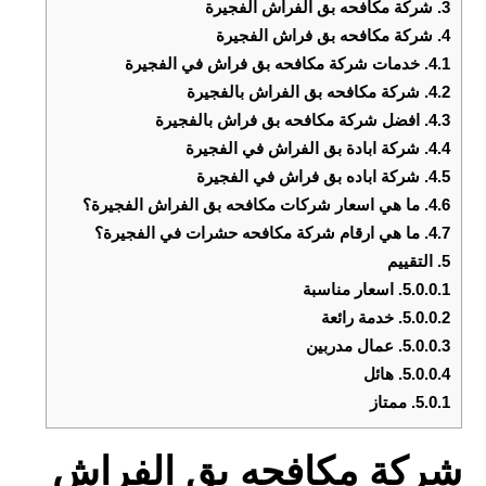
3.
شركة مكافحه بق الفراش الفجيرة
4.
شركة مكافحه بق فراش الفجيرة
4.1.
خدمات شركة مكافحه بق فراش في الفجيرة
4.2.
شركة مكافحه بق الفراش بالفجيرة
4.3.
افضل شركة مكافحه بق فراش بالفجيرة
4.4.
شركة ابادة بق الفراش في الفجيرة
4.5.
شركة اباده بق فراش في الفجيرة
4.6.
ما هي اسعار شركات مكافحه بق الفراش الفجيرة؟
4.7.
ما هي ارقام شركة مكافحه حشرات في الفجيرة؟
5.
التقييم
5.0.0.1.
اسعار مناسبة
5.0.0.2.
خدمة رائعة
5.0.0.3.
عمال مدربين
5.0.0.4.
هائل
5.0.1.
ممتاز
شركة مكافحه بق الفراش