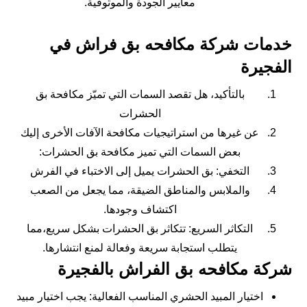
معايير الجودة والموثوقية.
خدمات شركة مكافحه بق فراش في
الفجيرة
بالتأكيد، هل تقصد السمات التي تميّز مكافحة بق
الحشرات
عن غيرها من استراتيجيات مكافحة الآفات الأخرى إليك
بعض السمات التي تميز مكافحة بق الحشرات:
التخفي: بق الحشرات يميل إلى الاختباء في الفرش
والملابس والمناطق الضيقة، مما يجعل من الصعب
اكتشاف وجودها.
التكاثر السريع: تتكاثر بق الحشرات بشكل سريع،مما
يتطلب استجابة سريعة وفعالة لمنع انتشارها.
شركة مكافحه بق الفراش بالفجيرة
اختيار المبيد الحشري المناسب الفعالية: يجب اختيار مبيد