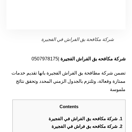
شركة مكافحة بق الفراش في الفجيرة
شركة مكافحه بق الفراش الفجيرة
|0507978175
تضمن شركة مطافحة بق الفراش الفجيرة بانها تقديم خدمات
ممتازة وفعالة، وتلتزم بالجدول الزمني المحدد وتحقق نتائج
ملموسة
Contents
1.
شركة مكافحه بق الفراش في الفجيرة
2.
شركة مكافحه بق فراش في الفجيرة