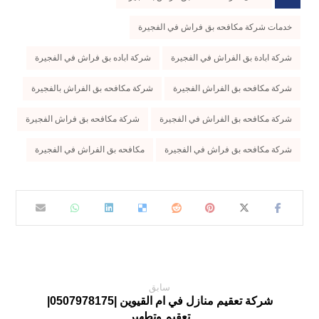
خدمات شركة مكافحه بق فراش في الفجيرة
شركة ابادة بق الفراش في الفجيرة
شركة اباده بق فراش في الفجيرة
شركة مكافحه بق الفراش الفجيرة
شركة مكافحه بق الفراش بالفجيرة
شركة مكافحه بق الفراش في الفجيرة
شركة مكافحه بق فراش الفجيرة
شركة مكافحه بق فراش في الفجيرة
مكافحه بق الفراش في الفجيرة
سابق
شركة تعقيم منازل في ام القيوين |0507978175|
تعقيم وتطهير