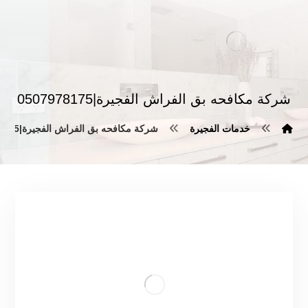
شركة مكافحه بق الفراش الفجيرة|0507978175
خدمات الفجيرة
شركة مكافحه بق الفراش الفجيرة|0507978175