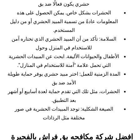
حشري يكون فعالًا ضد بق
الحشرات بشكل خاص. يمكن الحصول على هذه
المعلومات عادةً من تسمية المبيد الحشري أو من دليل
المستخدم.
السلامة: تأكد من أن المبيد الحشري الذي تختاره آمن
للاستخدام في المنزل وحول
الأطفال والحيوانات الأليفة. ابحث عن المبيدات الحشرية
التي تحمل علامة “آمنة للاستخدام في المنازل”.
المدة الزمنية للعمل: اختر مبيد حشري يوفر حماية طويلة
الأمد ضد بق
الحشرات، مثل تلك التي تقدم حماية لعدة أسابيع أو أشهر
بعد التطبيق.
الصيغة الشكلية: توجد المبيدات الحشرية في صور
مختلفة مثل الرذاذات
افضل شركة مكافحه بق فراش بالفجيرة