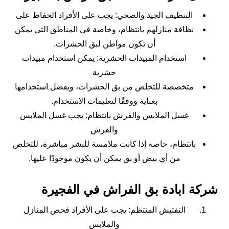
التنظيف الجيد والصحي: يجب على الأفراد الحفاظ على
نظافة منازلهم بانتظام، وخاصة في المناطق التي يمكن
أن تكون مواطن لبق الحشرات.
استخدام المبيدات الحشرية: يمكن استخدام مبيدات
حشرية
متخصصة للتخلص من بق الحشرات، ويفضل استخدامها
بعناية ووفقًا لتعليمات الاستخدام.
غسل الملابس والفرش بانتظام: يجب غسل الملابس
والفرش
بانتظام، خاصة إذا كانت ملامسة للبشر مباشرة، للتخلص
من أي بيض أو بق يمكن أن يكون موجودًا عليها.
شركة ابادة بق الفراش في الفجيرة
التفتيش المنتظم: يجب على الأفراد فحص المنازل
والملابس