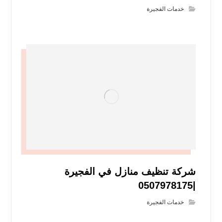
خدمات الفجيرة
شركة تنظيف منازل في الفجيرة
|0507978175
خدمات الفجيرة