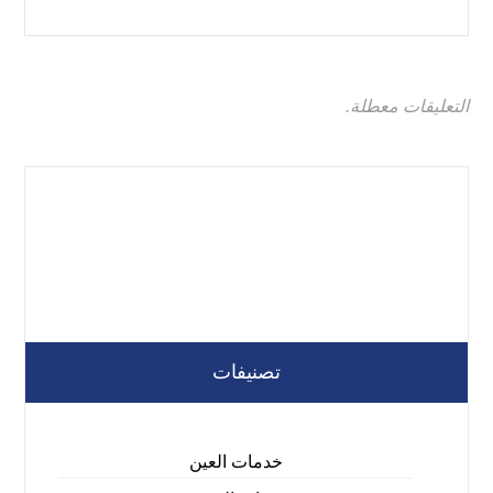
التعليقات معطلة.
تصنيفات
خدمات العين