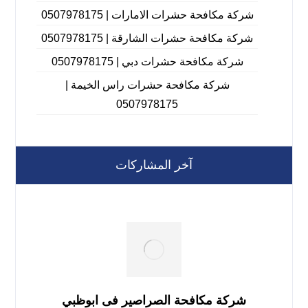
شركة مكافحة حشرات الامارات | 0507978175
شركة مكافحة حشرات الشارقة | 0507978175
شركة مكافحة حشرات دبي | 0507978175
شركة مكافحة حشرات راس الخيمة |
0507978175
آخر المشاركات
شركة مكافحة الصراصير فى ابوظبي