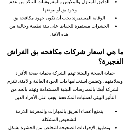
الدقيق للمنازل والملابس والمفروشات للتأكد من عدم
وجود بق أو بيوضها.
الوقاية المستمرة: يجب أن تكون جهود مكافحة بق
الحشرات مستمرة للحفاظ على بيئة نظيفة وخالية من
هذه الآفة.
ما هي اسعار شركات مكافحه بق الفراش
الفجيرة؟
حماية الصحة والبيئة: تهتم الشركة بحماية صحة الأفراد
وسلامتهم، وتضمن استخدامها ذات الجودة العالية والآمنة. تلتزم
الشركة أيضًا بالممارسات البيئية المستدامة وتهتم بالحد من
التأثير البيئي لعمليات المكافحة. يجب على الأفراد الذين
يتمتع أعضاء الفريق بالمهارات والمعرفة اللازمة
لتشخيص المشكلة
وتطبيق الإجراءات الصحيحة للتخلص من الحشرة بشكل