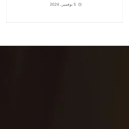
5 نوفمبر، 2024