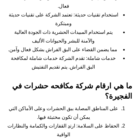
فعال.
استخدام تقنيات حديثة: تعتمد الشركة على تقنيات حديثة
ومبتكرة
يتم استخدام المبيدات الحشرية ذات الجودة العالية
والآمنة للبشر والحيوانات الأليف
مما يضمن القضاء على البق الفراش بشكل فعال وآمن.
خدمات شاملة: تقدم الشركة خدمات شاملة لمكافحة
البق الفراش. يتم تقديم التفتيش
ما هي ارقام شركة مكافحه حشرات في
الفجيرة؟
على المناطق المصابة ببق الحشرات وعلى الأماكن التي
يمكن أن تكون مختبئة فيها.
الحفاظ على السلامة: ارتدِ القفازات والكمامة والنظارات
الواقية