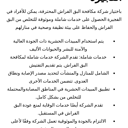
باختيار شركة مكافحة البق الفراش المحترفة، يمكن للأفراد في
الفجيرة الحصول على خدمات شاملة وموثوقة للتخلص من البق
الفراش والحفاظ على بيئة نظيفة وصحية في منازلهم
يتم استخدام المبيدات الحشرية ذات الجودة العالية
والآمنة للبشر والحيوانات الأليف
خدمات شاملة: تقدم الشركة خدمات شاملة لمكافحة
البق الفراش. يتم تقديم التفتيش
الشامل للمنازل والمنشآت لتحديد مصدر الإصابة ونطاق
العدوى. تتضمن الخدمات الأخرى
تطبيق المبيدات الحشرية في المناطق المصابةوالمحتملة
للتخلص من بشكل كامل.
تقدم الشركة أيضًا خدمات الوقاية لمنع عودة البق
الفراش في المستقبل.
الالتزام بالجودة والموثوقية تعمل الشركة وفقًا لأعلى