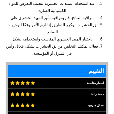
عند استخدام المبيدات الحشرية لتجنب التعرض للمواد
الكيميائية الضارة.
مراقبة النتائج: قم بمراقبة تأثير المبيد الحشري على
بق الحشرات، وكرر التطبيق إذا لزم الأمر وفقًا لتوجيهات
الصانع.
باختيار المبيد الحشري المناسب واستخدامه بشكل
فعال، يمكنك التخلص من بق الحشرات بشكل فعال وآمن
في المنزل أو المؤسسة.
التقييم
اسعار مناسبة
خدمة رائعة
عمال مدربين