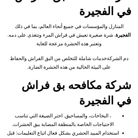
في الفجيرة
المنازل والمؤسسات في جميع أنحاء العالم، بما في ذلك
الفجيرة
. شرة صغيرة تعيش في فراش المرء وتتغذى على دمه.
وتعتبر هذه الحشرة مزعجة للغاية
دم الشركةخدمات شاملة للتخلص من البق الفراش والحفاظ
على البيئة الخالية من هذه الحشرة الضارة.
شركة مكافحه بق فراش
في الفجيرة
، البخاخات، والمساحيق. اختر الصيغة التي تناسب
الاحتياجات الخاصة بالمنطقة المصابة ببق الحشرات.
استخدام المبيد الحشري بشكل فعال اتباع التعليمات: قبل