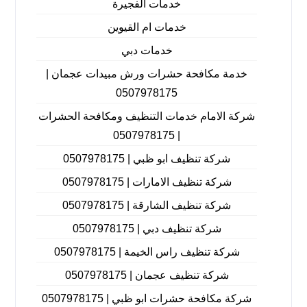
خدمات الفجيرة
خدمات ام القيوين
خدمات دبي
خدمة مكافحة حشرات ورش مبيدات عجمان |
0507978175
شركة الامام خدمات التنظيف ومكافحة الحشرات
| 0507978175
شركة تنظيف ابو ظبي | 0507978175
شركة تنظيف الامارات | 0507978175
شركة تنظيف الشارقة | 0507978175
شركة تنظيف دبي | 0507978175
شركة تنظيف راس الخيمة | 0507978175
شركة تنظيف عجمان | 0507978175
شركة مكافحة حشرات ابو ظبي | 0507978175