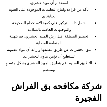
استخدام أي مبيد حشري،
تأكد من قراءة واتباع التعليمات الموجودة على العبوة
بعناية. ي
شمل ذلك التركيز على كمية الاستخدام الصحيحة
والتوجيهات الخاصة بالسلامة.
تحضير المنطقة: قبل رش المبيد الحشري، قم بتهيئة
المنطقة المصابة
ببق الحشرات عن طريق تنظيفها وإزالة أي مواد عضوية
تستطيع أن تؤمن مأوى للحشرات.
التطبيق السليم: قم بتطبيق المبيد الحشري بشكل متساوٍ
ومنتظم
شركة مكافحه بق الفراش
الفجيرة