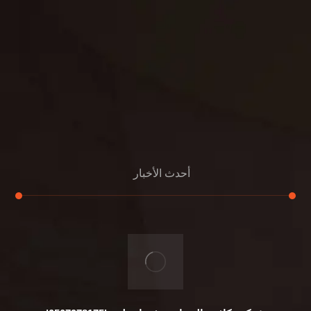
مواد
عرض جديد
بناء
معلومات عنا
التعليمات
اتصال
أحدث الأخبار