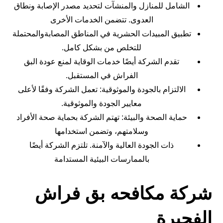
الشامل للمنازل والمنشآت لتحديد مصدر الإصابة ونطاق
العدوى. تتضمن الخدمات الأخرى
تطبيق المبيدات الحشرية في المناطق المصابةوالمحتملة
للتخلص من بشكل كامل.
تقدم الشركة أيضًا خدمات الوقاية لمنع عودة البق
الفراش في المستقبل.
الالتزام بالجودة والموثوقية: تعمل الشركة وفقًا لأعلى
معايير الجودة والموثوقية.
حماية الصحة والبيئة: تهتم الشركة بحماية صحة الأفراد
وسلامتهم، وتضمن استخدامها
ذات الجودة العالية والآمنة. تلتزم الشركة أيضًا
بالممارسات البيئية المستدامة
شركة مكافحه بق فراش
الفجيرة