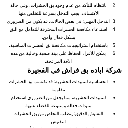
بانتظام للتأكد من عدم وجود بق الحشرات، وفي حالة
الاكتشاف، يجب التدخل بسرعة للتخلص منها.
التدخل المهني: في بعض الحالات، قد يكون من الضروري
استدعاء مكافحة الحشرات المحترفة للتعامل مع البق
بشكل فعال وآمن.
باستخدام استراتيجيات مكافحة بق الحشرات المناسبة،
يمكن للأفراد الحفاظ على بيئة صحية وخالية من هذه
الآفة المزعجة.
شركة اباده بق فراش في الفجيرة
الحساسية للمبيدات الحشرية: قد تكتسب بق الحشرات
مقاومة
للمبيدات الحشرية، مما يجعل من الضروري استخدام
مبيدات فعالة ومتنوعة للقضاء عليها.
التفتيش الدقيق: يتطلب التخلص من بق الحشرات
التفتيش