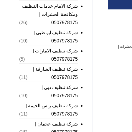
شركة الامام خدمات التنظيف
ومكافحة الحشرات |
0507978175
(26)
شركة تنظيف ابو ظبي |
0507978175
(10)
لحشرات |
شركة تنظيف الامارات |
0507978175
(5)
شركة تنظيف الشارقة |
0507978175
(11)
شركة تنظيف دبي |
0507978175
(10)
شركة تنظيف راس الخيمة |
0507978175
(11)
شركة تنظيف عجمان |