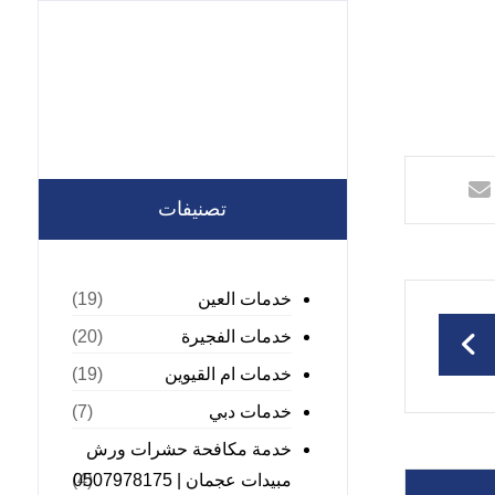
تصنيفات
خدمات العين
(19)
خدمات الفجيرة
(20)
خدمات ام القيوين
(19)
خدمات دبي
(7)
خدمة مكافحة حشرات ورش
مبيدات عجمان | 0507978175
(4)