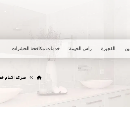
ين
الفجيرة
راس الخيمة
خدمات مكافحة الحشرات
شركة الامام خدمات