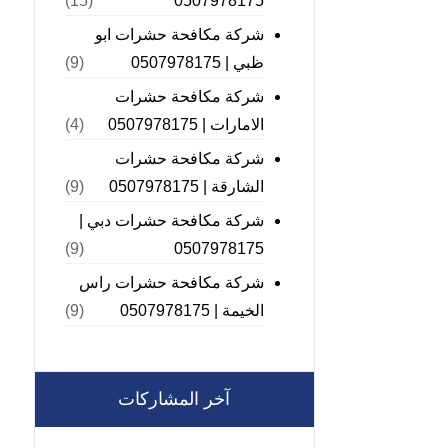
0507978175
(15)
شركة مكافحة حشرات ابو
ظبي | 0507978175
(9)
شركة مكافحة حشرات
الامارات | 0507978175
(4)
شركة مكافحة حشرات
الشارقة | 0507978175
(9)
شركة مكافحة حشرات دبي |
0507978175
(9)
شركة مكافحة حشرات راس
الخيمة | 0507978175
(9)
آخر المشاركات