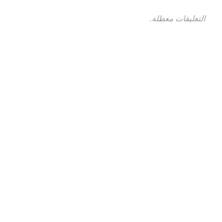
التعليقات معطلة.