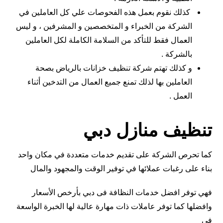
كذلك نقوم بعمل هذه الفحوصات علي كل العاملين في
الشركة من الخبراء و المتخصصين و المشرفين ، و ليس
العمال فقط للتأكد من السلامة الكاملة لكل العاملين
بالشركة .
و كذلك تهتم شركة تنظيف خزانات بالرياض بصحة
العاملين بها لذلك تمنع جميع العمال من التدخين أثناء
العمل .
تنظيف منازل دبي
كما تحرص الشركة على تقديم خدمات متعددة في مكان واحد
بناء على رغبات عملائها في توفير الوقت والمجهود والمال
فهي توفر افضل خدمات النظافة فى دبي بأرخص الأسعار
وافضلها كما توفر عاملات ذات مهارة عالية لها الخبرة الواسعة
في