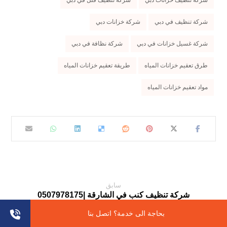
شركة تنظيف في دبي
شركة خزانات دبي
شركة غسيل خزانات في دبي
شركة نظافة في دبي
طرق تعقيم خزانات المياه
طريقة تعقيم خزانات المياه
مواد تعقيم خزانات المياه
سابق
شركة تنظيف كنب في الشارقة |0507978175
بحاجة الى خدمة؟ اتصل بنا
التالي