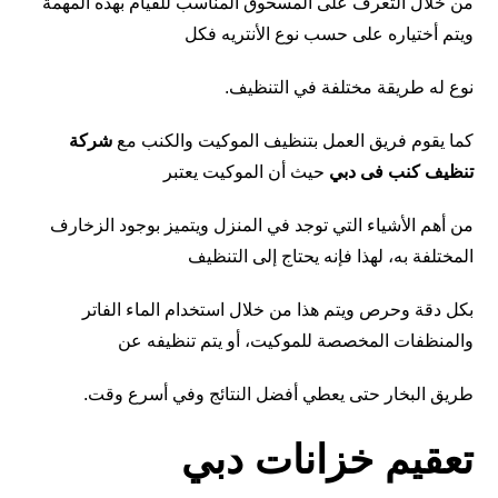
من خلال التعرف على المسحوق المناسب للقيام بهذه المهمة
ويتم أختياره على حسب نوع الأنتريه فكل
نوع له طريقة مختلفة في التنظيف.
كما يقوم فريق العمل بتنظيف الموكيت والكنب مع
شركة
تنظيف كنب فى دبي
حيث أن الموكيت يعتبر
من أهم الأشياء التي توجد في المنزل ويتميز بوجود الزخارف
المختلفة به، لهذا فإنه يحتاج إلى التنظيف
بكل دقة وحرص ويتم هذا من خلال استخدام الماء الفاتر
والمنظفات المخصصة للموكيت، أو يتم تنظيفه عن
طريق البخار حتى يعطي أفضل النتائج وفي أسرع وقت.
تعقيم خزانات دبي