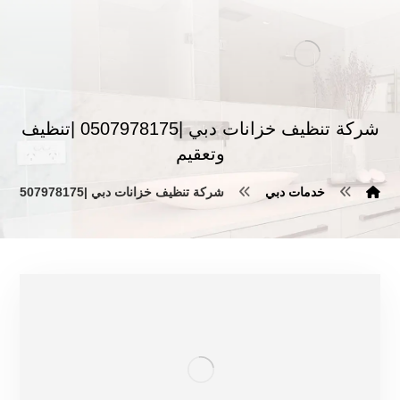
شركة تنظيف خزانات دبي |0507978175 |تنظيف
وتعقيم
خدمات دبي
شركة تنظيف خزانات دبي |0507978175 |تنظيف وتعقيم