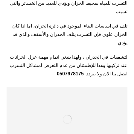
التسرب للمياه بمحيط الخزان ويؤدي للعديد من الخسائر والتي
تسبب
تلف في اساسات البناء الموجود في دائرة الخزان، اما اذا كان
الخزان علوي فإن التسرب يتلف الجدران والأسقف والذي قد
يؤدي
لتشققات في الجدران ، ولهذا ينبغي اتمام مهمة عزل الخزانات
عند تركيبها وهذا للإطمئنان من عدم التعرض لمشاكل التسرب.
اتصل بنا الان ولا تتردد
0507978175