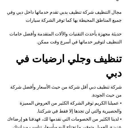
مجال التنظيف شركة تنظيف بدبي تقدم خدماتها داخل دبي وفي
جميع المناطق المحيطة بها كما توفر الشركة سيارات
حديثة مجهزة بأحدث التقنيات والألات المتقدمة وأفضل خامات
التنظيف لتوفير خدماتها في أسرع وقت ممكن.
تنظيف وجلي ارضيات في
دبي
شركة تنظيف دبي أقل شركة من حيث الأسعار وأفضل شركة
من حيث الجودة.
• عميلنا الكريم توفر الشركة الكثير من العروض المميزة
والحصيرية والتي لن تجدها إلا فقط في شركتنا.
• لدينا الكثير من الخصومات التي نقدمها لك، فهدفنا هو إرضاءك
عزيزي العميل وتوفير ما تحتاج إليه وبأسعار تناسب ميزانيتك