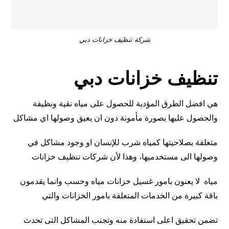
شركة تنظيف خزانات دبي
تنظيف خزانات دبي
هي افضل الطرق المؤدية للحصول على مياه نقية ونظيفة
والحصول عليها بصورة مأمونة دون ان يعيق وصولها اي مشاكل
متعلقة بصلاحيتها كمياه شرب للإنسان او وجود مشاكل في
وصولها الى مستخدميها، وهذا لأن شركات تنظيف خزانات
مياه لا يعنون بامور غسيل خزانات مياه وحسب وانما يقدمون
باقة كبيرة من الخدمات المتعلقة بامور الخزانات والتي
تضمن تحقيق اعلى استفادة منه وتجنب المشاكل التى تحدث