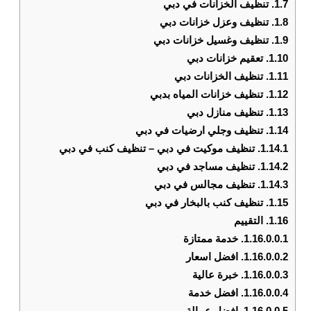
1.7.
تنظيف الخزانات في دبي
1.8.
تنظيف وعزل خزانات دبي
1.9.
تنظيف وغسيل خزانات دبي
1.10.
تعقيم خزانات دبي
1.11.
تنظيف الخزانات دبي
1.12.
تنظيف خزانات المياه بدبي
1.13.
تنظيف منازل دبي
1.14.
تنظيف وجلي ارضيات في دبي
1.14.1.
تنظيف موكيت في دبي – تنظيف كنب في دبي
1.14.2.
تنظيف مساجد في دبي
1.14.3.
تنظيف مجالس في دبي
1.15.
تنظيف كنب بالبخار في دبي
1.16.
التقييم
1.16.0.0.1.
خدمة ممتازة
1.16.0.0.2.
افضل اسعار
1.16.0.0.3.
خبرة عالية
1.16.0.0.4.
افضل خدمة
1.16.0.0.5.
افضل عمالة