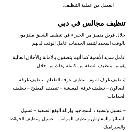
العميل من عملية التنظيف.
تنظيف مجالس في دبي
خلال فريق متميز من الخبراء في تنظيف الشقق ملتزمون
بالوقت المحدد لتنفيذ الخدمات عامل الوقت لديهم
عامل شديد الأهمية كما أنهم يتصفون بالأمانة والأخلاق العالية
يقومن بتنظيف الشقة من كاملة وذلك من خلال
(تنظيف غرف النوم –تنظيف غرفة الطعام –تنظيف غرفة
الصالون – تنظيف غرفة المعيشة – تنظيف المطبخ – تنظيف
الحمامات
– غسيل وتنظيف السجاجيد وإزالة البقع الصعبة – غسيل
الستائر والمفارش وتنظيف المراتب – غسيل وتنظيف الحوائط
والسيراميك