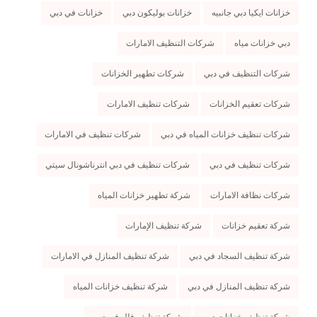
خزانات ايكيا دبي جانبيه
خزانات بوليكون دبي
خزانات في دبي
دبي خزانات مياه
شركات التنظيف الامارات
شركات التنظيف في دبي
شركات تطهير الخزانات
شركات تعقيم الخزانات
شركات تنظيف الامارات
شركات تنظيف خزانات المياه في دبي
شركات تنظيف في الامارات
شركات تنظيف في دبي
شركات تنظيف في دبي انترناشونال سيتي
شركات نظافة الامارات
شركة تطهير خزانات المياه
شركة تعقيم خزانات
شركة تنظيف الإمارات
شركة تنظيف السجاد في دبي
شركة تنظيف المنازل في الامارات
شركة تنظيف المنازل في دبي
شركة تنظيف خزانات المياه
شركة تنظيف خزانات دبي
شركة تنظيف فلل في دبي