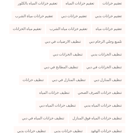
تعقيم خزانات
تعقيم خزانات المياه
تعقيم خزانات المياه بالكلور
تعقيم خزانات بدبي
تعقيم خزانات دبي
تعقيم خزانات مياة الشرب
تعقيم خزانات مياه
تعقيم خزانات مياه الشرب
تعقيم مياه الخزانات
تلميع وجلي الرخام دبي
تنظيف الارضيات في دبي
تنظيف الخزانات بدبي
تنظيف الخزانات دبي
تنظيف الخزانات في دبي
تنظيف المطابخ في دبي
تنظيف المنازل دبي
تنظيف المنازل في دبي
تنظيف خزانات
تنظيف خزانات الصرف الصحي
تنظيف خزانات المياه
تنظيف خزانات المياه بدبي
تنظيف خزانات المياه دبي
تنظيف خزانات المياه فوق المنازل
تنظيف خزانات المياه في دبي
تنظيف خزانات الوقود
تنظيف خزانات بدبى
تنظيف خزانات بدبي