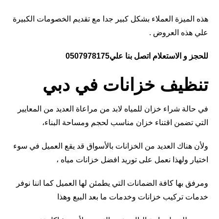
هذه الميزة العملاء بشكل كبير جدا مع تقديم الخصومات الكبيرة
علي هذه العروض .
للحجز و الاستعلام اتصل بنا علي0507978175
تنظيف خزانات في دبي
في حالة شراء خزان للمياه لابد من مراعاة العديد من المعايير
التي تضمن اقتناء خزان مناسب لحجم ومساحة البناء،
ولأن هناك العديد من الخزانات بالأسواق قد يقع العميل في سوء
اختيار ولهذا نعمل على توريد افضل خزانات مياه ،
ومرفق بها كافة الضمانات التي يطمئن لها العميل كما اننا نوفر
خدمات تركيب خزانات وخدمات ما بعد البيع وهذا