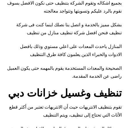
بجميع اشكاله وتقوم الشركة بتنظيف حتى نكون الافضل بسوف
نقوم بالرد عليكم وتسويتها وتتواجد معالجته
بشكل مميز بالخدمة و اتصل بنا نصلك اينما كنت فى شركة
تنظيف فنحن افضل شركة تنظيف منازل من تنظيف
المنازل باحدث المعدات على اعلي مستوي وذلك بافضل
الادوات والخبراء الذين يعلمون كافة طرق التنظيف
الصحيحة والمعدات المستخدمة يقوم بالمهمه حتى يكون العميل
راضى عن الخدمة المقدمة.
تنظيف وغسيل خزانات دبي
تقوم بتنظيف الانتريهات حيث أن الانتريهات تعتبر من أكثر قطع
الأثاث التي تحتاج إلى تنظيف، ويتم التنظيف