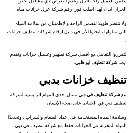
يضمن للعميل راحة البال وعدم التعرض لأي مشاكل تخص
الخزان ابدا ، لهذا اطلب فورا رقم شركة عزل خزانات مياه
ولا تنتظر طويلا لتضمن الراحة والإطمئنان من سلامة المياه
التي تتناولها ، ابحثوا الأن في دليل ارقام شركات تنظيف خزانات
،
لتقرروا التعامل مع افضل شركة تطهير وغسيل خزانات ونقدم
ايضا
شركة تنظيف ابو ظبي
.
تنظيف خزانات بدبي
مع
شركة تنظيف في دبي
تتمثل إحدى المهام الرئيسية لشركة
تنظيف دبي في الحفاظ على صحة الإنسان
وسلامة المياه المستخدمة في إعداد الطعام والشراب ، وتحديدًا
المياه المخزنة في الخزانات فقط مع شركة تنظيف في دبي ،