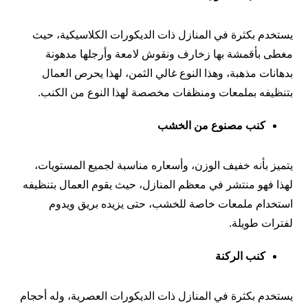
يستخدم بكثرة في المنازل ذات الديكورات الكلاسيكية، حيث
مغطى بأقمشة بها زخارف ونقوش لامعة وأرجلها مدهونة
بدهانات مذهبة، وهذا النوع غالي الثمن، لهذا يحرص العمال
بتنظيفه بملمعات ومنظفات مخصصة لهذا النوع من الكنب.
كنب مصنوع من الخشب
يتميز بأنه خفيف الوزن، وأسعاره مناسبة لجميع المستويات،
لهذا فهو منتشر في معظم المنازل، حيث يقوم العمال بتنظيفه
استخدام ملمعات خاصة للخشب، حتى يزيده بريق ويدوم
لفترات طويلة.
كنب الركنة
يستخدم بكثرة في المنازل ذات الديكورات العصرية، وله أحجام