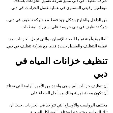
شركة تنظيف في دبي تتميز شركة غسيل الخزانات بامتلاك
موظفين رفيعي المستوى في عملية غسل الخزانات في دبي
من الداخل والخارج بشكل جيد فقط مع شركة تنظيف في دبي ،
شركة تنظيف في دبي حريصة على استيراد المنظفات
العالمية وآمنة تماما لصحة الإنسان ، والتي تجعل الخزانات بعد
عملية التنظيف والغسيل جديدة فقط مع شركة تنظيف في دبي.
تنظيف خزانات المياه في
دبي
إن تنظيف خزانات المياه هي واحدة من الأمور الهامة التي تحتاج
أن تكون بصفة دورية وذلك من أجل القضاء على
مختلف الرواسب والأوساخ التي تتواجد في الخزانات، حيث أن
تلك الرواسب ينتج عنها مختلف المشاكل الصحية