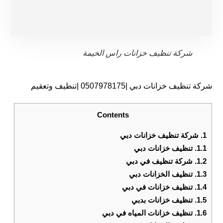
شركة تنظيف خزانات راس الخيمة
شركة تنظيف خزانات دبي |0507978175 |تنظيف وتعقيم
Contents
1.
شركة تنظيف خزانات دبي
1.1.
تنظيف خزانات دبي
1.2.
شركة تنظيف في دبي
1.3.
تنظيف الخزانات دبي
1.4.
تنظيف خزانات في دبي
1.5.
تنظيف خزانات بدبي
1.6.
تنظيف خزانات المياه في دبي