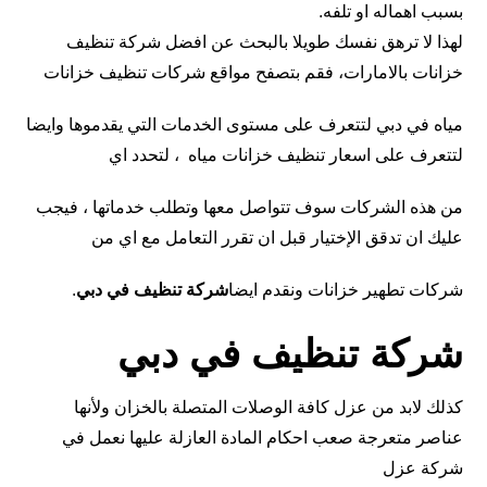
بسبب اهماله او تلفه.
لهذا لا ترهق نفسك طويلا بالبحث عن افضل شركة تنظيف
خزانات بالامارات، فقم بتصفح مواقع شركات تنظيف خزانات
مياه في دبي لتتعرف على مستوى الخدمات التي يقدموها وايضا
لتتعرف على اسعار تنظيف خزانات مياه ، لتحدد اي
من هذه الشركات سوف تتواصل معها وتطلب خدماتها ، فيجب
عليك ان تدقق الإختيار قبل ان تقرر التعامل مع اي من
شركات تطهير خزانات ونقدم ايضا
شركة تنظيف في دبي
.
شركة تنظيف في دبي
كذلك لابد من عزل كافة الوصلات المتصلة بالخزان ولأنها
عناصر متعرجة صعب احكام المادة العازلة عليها نعمل في
شركة عزل