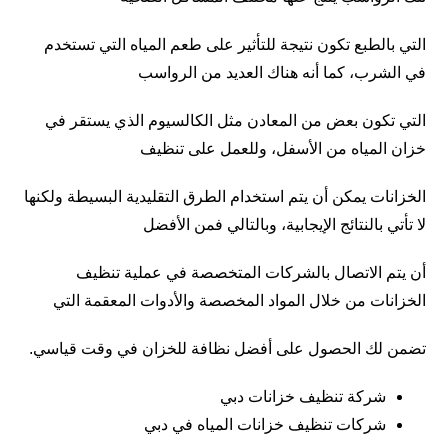
التي بالطبع تكون نتيجة للتأثير على طعم المياه التي تستخدم
في الشرب، كما أنه هناك العديد من الرواسب
التي تكون بعض من المعادن مثل الكالسيوم الذي يستقر في
خزان المياه من الأسفل، وللعمل على تنظيف
الخزانات يمكن أن يتم استخدام الطرق التقليدية البسيطة ولكنها
لا تأتي بالنتائج الإيجابية، وبالتالي فمن الأفضل
أن يتم الاتصال بالشركات المتخصصة في عملية تنظيف
الخزانات من خلال المواد المخصصة والأدوات المعقمة التي
تضمن لك الحصول على أفضل نظافة للخزان في وقت قياسي.
شركة تنظيف خزانات دبي
شركات تنظيف خزانات المياه في دبي