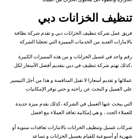
تنظيف الخزانات دبي
فريق عمل شركة تنظيف الخزانات دبي و تقدم شركة نظافة
بالامارات العديد من الخدمات المميزة التي تجعلنا الشركة
رقم واحد في غسيل الخزانات و من هذه المميزات الكبيرة
،كذلك تهتم شركة تنظيف في دبي بتقديم أفضل الأسعار لكل
عملائها و تقديم أسعارا لا تقبل المنافسة و هذا من أجل التيسير
علي العميل و البحث عن راحته و حتي نوفر الإمكانيات
التي يبحث عنها العميل في الشركة ،كذلك نقدم ميزة جديدة
للعملاء الجدد ، و هي إمكانية تعاقد العملاء مع افضل
شركات غسيل وتنظيف الخزانات بالامارات تعاقدات سنوية أو
شهرية أو أسبوعية للقيام بغسيل الخزانات و تساعد