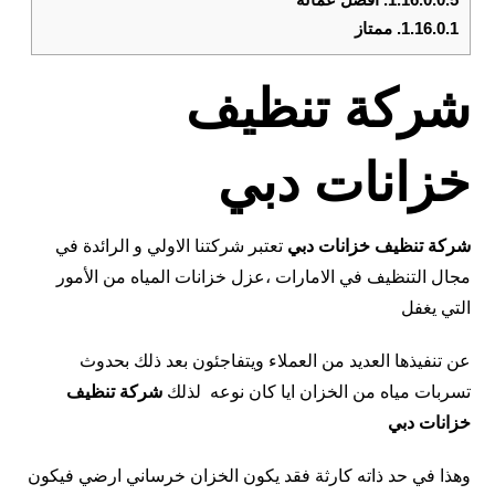
1.16.0.1.
ممتاز
شركة تنظيف
خزانات دبي
شركة تنظيف خزانات دبي
تعتبر شركتنا الاولي و الرائدة في
مجال التنظيف في الامارات ،عزل خزانات المياه من الأمور
التي يغفل
عن تنفيذها العديد من العملاء ويتفاجئون بعد ذلك بحدوث
تسربات مياه من الخزان ايا كان نوعه لذلك
شركة تنظيف
خزانات دبي
وهذا في حد ذاته كارثة فقد يكون الخزان خرساني ارضي فيكون