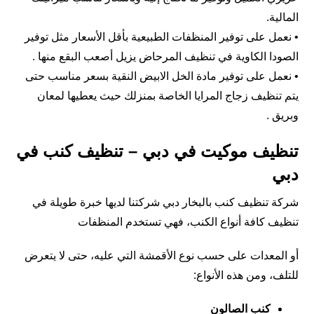
المالية.
• نعمل على توفير المنظفات الطبيعية بأقل الأسعار مثل توفير
الصودا الكاوية في تنظيف المرحاض يزيل أصعب البقع منها .
• نعمل على توفير مادة الخل الابيض النقية بسعر مناسب حتى
يتم تنظيف زجاج المرايا الخاصة بمنزلك حيث يعطيها لمعان
وبريق .
تنظيف موكيت في دبي – تنظيف كنب في
دبي
شركة تنظيف كنب بالبخار دبي شركتنا لديها خبرة طويلة في
تنظيف كافة أنواع الكنب، فهي تستخدم المنظفات
أو المعدات على حسب نوع الأقمشة التي عليه، حتى لا يتعرض
للتلف، ومن هذه الأنواع:
كنب الصالون