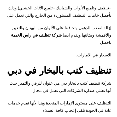
–تنظيف وتلميع الأبواب والشبابيك –تلميع الأثاث الخشبي) وذلك
بأفضل خامات التنظيف المستوردة من الخارج والتي تعمل على
إزالة اصعب الدهون وتحافظ على الألوان من البهتان والتغيير
والأقمشة ومتانتها ونقدم ايضا
شركة تنظيف في راس الخيمة
بافضل
الاسعار في الامارات.
تنظيف كنب بالبخار في دبي
شركة تنظيف كنب بالبخار دبي هي عنوان للرقي والتميز حيث
أنها تعتلي صدارة الشركات التي تعمل في مجال
التنظيف على مستوى الإمارات المتحدة وهذا لأنها تقدم خدمات
غاية في الجودة تلقى إعجاب كافة العملاء