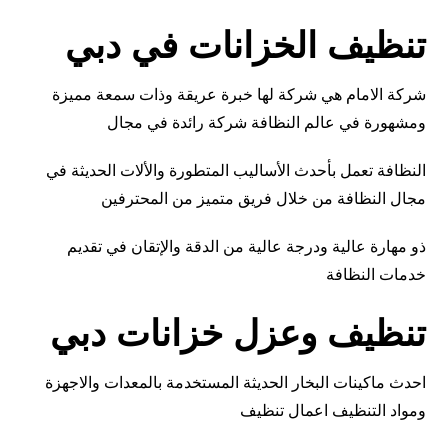
تنظيف الخزانات في دبي
شركة الامام هي شركة لها خبرة عريقة وذات سمعة مميزة
ومشهورة في عالم النظافة شركة رائدة في مجال
النظافة تعمل بأحدث الأساليب المتطورة والألات الحديثة في
مجال النظافة من خلال فريق متميز من المحترفين
ذو مهارة عالية ودرجة عالية من الدقة والإتقان في تقديم
خدمات النظافة
تنظيف وعزل خزانات دبي
احدث ماكينات البخار الحديثة المستخدمة بالمعدات والاجهزة
ومواد التنظيف اعمال تنظيف