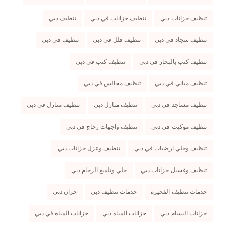
تنظيف خزانات دبي
تنظيف خزانات في دبي
تنظيف دبي
تنظيف سجاد في دبي
تنظيف فلل في دبي
تنظيف في دبي
تنظيف كنب بالبخار في دبي
تنظيف كنب في دبي
تنظيف مباني في دبي
تنظيف مجالس في دبي
تنظيف مساجد في دبي
تنظيف منازل دبي
تنظيف منازل في دبي
تنظيف موكيت في دبي
تنظيف واجهات زجاج في دبي
تنظيف وجلي ارضيات في دبي
تنظيف وعزل خزانات دبي
تنظيف وغسيل خزانات دبي
جلي وتلميع الرخام دبي
خدمات تنظيف الفجيرة
خدمات تنظيف دبي
خزان دبي
خزانات البسام دبي
خزانات المياه دبي
خزانات المياه في دبي