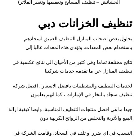
الحشائش – تنظيف المسابح وتعقيمها وتغيير الفلاتر)
تنظيف الخزانات دبي
يحاول بعض اصحاب المنازل التنظيف العميق لسجادهم
باستخدام بعض المعدات، وتؤدي هذه المعدات غالبا إلى
نتائج مختلفة تماما وفي كثير من الأحيان الى نتائج عكسية في
تنظيف المنازل عن ما تقدمه خدمات شركتنا
لخدمات التنظيف والتشطيبات بافضل الاسعار ، افضل شركة
تنظيف سجاد بالبخار في الإمارات ، كما انهم يعلمون
جيدا ما هي افضل منتجات التنظيف المناسبة، وايضا كيفية ازالة
البقع والأتربة والتخلص من الروائح الكريهة دون
التسبب في اي ضرر او تلف في السجاد، وقامت الشركة في