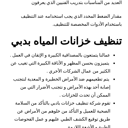
العديد من المناسبات بتدريب الفنيين الذي يعرفون
مقدار الضغط المخدد الذي يجب استخدامه عند التنظيف
باستخدام الأدوات المخصصة للتنظيف.
تنظيف خزانات المياه بدبي
عمالنا يتمتعون بالمصداقية الكبيرة و الإتقان في العمل .
يتميزون بحسن المظهر و الأناقة الكبيرة التي تغيب عن
الكثير من عمال الشركات الأخري .
يتم تطعيمهم ضد الأمراض الخطيرة و المعدية لنتجنب
إصابة أحد بهذه الأمراض و نتجنب الأضرار التي من
الممكن أن تحدث للخزانات .
تقوم شركة تنظيف خزانات بادبي بالتأكد من السلامة
الصحية للعميل و التأكد من خلوهم من الأمراض عن
طريق توقيع الكشف الطبي عليهم و عمل الفحوصات
الطبية و الأشعة اللازمة .