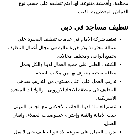
مختلفة، وأقمشة متنوعة، لهذا يتم تنظيفه على حسب نوع
القماش المغطى به الكنب.
تنظيف مساجد في دبي
تعتمد شركة الامام في خدمات تنظيف الفجيرة على
عمالة محترفة وذو خبرة عالية فى مجال أعمال التنظيف
بجميع أنواعة، ومحتلف مجالاته.
الكشف الطبى على جميع العمال لدينا والكل يحمل
بطاقة صحية معترف بها من مكتب الصحة.
تدريب العمل على أعلى مستوى من التدريب يضاهى
التنظيف فى منطقة الاتحاد الاوروبى ، والولايات المتحدة
الاميريكية.
تتسم العمالة لدينا بالجانب الأخلاقى مع الجانب المهنى
حيث الأمانة والثقة وإحترام خصوصيات العملاء، واتقان
العمل.
تدريب العمال على سرعة الاداء والتنظيف حتى لا يمل