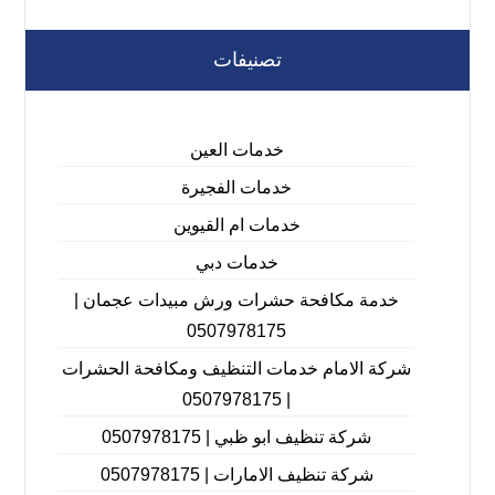
تصنيفات
خدمات العين
خدمات الفجيرة
خدمات ام القيوين
خدمات دبي
خدمة مكافحة حشرات ورش مبيدات عجمان |
0507978175
شركة الامام خدمات التنظيف ومكافحة الحشرات
| 0507978175
شركة تنظيف ابو ظبي | 0507978175
شركة تنظيف الامارات | 0507978175