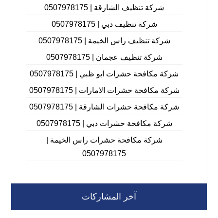
شركة تنظيف الشارقة | 0507978175
شركة تنظيف دبي | 0507978175
شركة تنظيف راس الخيمة | 0507978175
شركة تنظيف عجمان | 0507978175
شركة مكافحة حشرات ابو ظبي | 0507978175
شركة مكافحة حشرات الامارات | 0507978175
شركة مكافحة حشرات الشارقة | 0507978175
شركة مكافحة حشرات دبي | 0507978175
شركة مكافحة حشرات راس الخيمة |
0507978175
آخر المشاركات