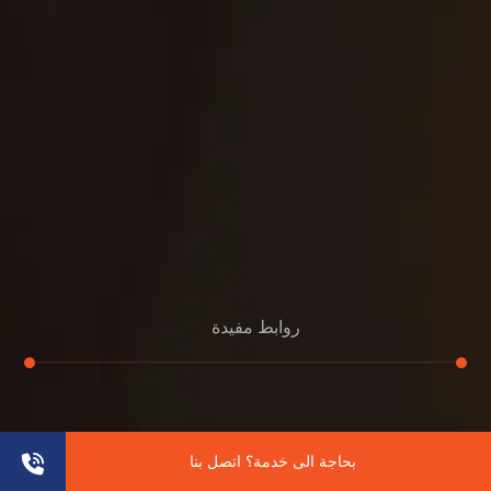
روابط مفيدة
تجديد
إعادة تسقيف
بحاجة الى خدمة؟ اتصل بنا
لوحة