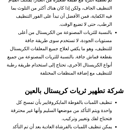
التنظيف الجاف، ولكن إذا كان هناك أكثر من التلوث بما
فيه الكفاية، فمن الأفضل أن تبدأ على الفور التنظيف
الرطب، حتى لا تضيع الوقت.
بالنسبة للثريات المصنوعة من الكريستال من أعلى
مستويات الجودة، لا تستخدم سوى طريقة جافة
للتنظيف، وهو ما يكفي لعلاج جميع المعلقات الكريستال
بقطعة قماش جافة. بالنسبة للثريات المصنوعة من جميع
أنواع الكريستال الأخرى، تحتاج إلى استخدام طريقة رطبة
للتنظيف مع إضافة المنظفات المختلفة
شركة تطهير ثريات كريستال بالعين
تنظيف اللمبات بالفوطة المايكروفايبر بأن تمسح كل
واحدة ويتم التأكد من موضعها السليم وأنها غير محترقة
فتحتاج لفك وتغيير وتركيب.
يمكن تنظيف اللمبات بالفرشاة العادية بعد أن تم التأكد