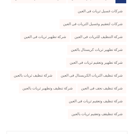
شركات غسيل ثريات فى العين
شركات لتعقيم وغسيل الثريات فى العين
شركة التنظيف للثريات فى العين
شركة تطهير ثريات فى العين
شركة تطهير ثريات كريستال بالعين
شركة تطهير وتعقيم ثريات فى العين
شركة تنظيف الثريات الكريستال فى العين
شركة تنظيف ثريات بالعين
شركة تنظيف نجف فى العين
شركة تنظيف وتطهير ثريات بالعين
شركة تنظيف وتعقيم ثريات فى العين
شركة تنظيقف وتعقيم ثريات بالعين