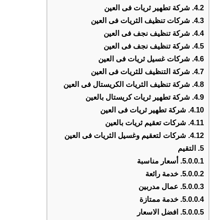
4.2.
شركة تطهير ثريات فى العين
4.3.
شركات تنظيف الثريات فى العين
4.4.
شركة تنظيف نجف فى العين
4.5.
شركة تنظيف نجف فى العين
4.6.
شركات غسيل ثريات فى العين
4.7.
شركة التنظيف للثريات فى العين
4.8.
شركة تنظيف الثريات الكريستال فى العين
4.9.
شركة تطهير ثريات كريستال بالعين
4.10.
شركة تطهير ثريات فى العين
4.11.
شركات تعقيم ثريات بالعين
4.12.
شركات لتعقيم وغسيل الثريات فى العين
5.
التقيم
5.0.0.1.
أسعار مناسبة
5.0.0.2.
خدمة رائعة
5.0.0.3.
عمال مدربين
5.0.0.4.
خدمة ممتازة
5.0.0.5.
افضل الاسعار