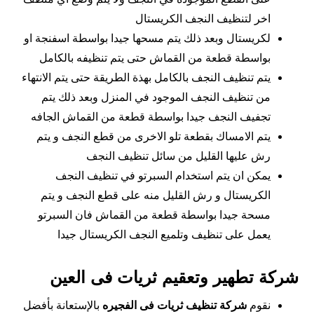
اخر لتنظيف النجف الكريستال
لكريستال وبعد ذلك يتم مسحها جيدا بواسطة اسفنجة او
بواسطة قطعة من القماش حتى يتم تنظيفه بالكامل
يتم تنظيف النجف بالكامل بهذة الطريقة حتى يتم الانتهاء
من تنظيف النجف الموجود في المنزل وبعد ذلك يتم
تجفيف النجف جيدا بواسطة قطعة من القماش الجافه
يتم الامساك بقطعة تلو الاخرى من قطع النجف و يتم
رش عليها القليل من سائل تنظيف النجف
يمكن ان يتم استخدام السبرتو في تنظيف النجف
الكريستال و رش القليل منه على قطع النجف و يتم
مسحة جيدا بواسطة قطعة من القماش فان السبرتو
يعمل على تنظيف وتلميع النجف الكريستال جيدا
شركة تطهير وتعقيم ثريات فى العين
نقوم
شركة تنظيف ثريات فى الفجيره
بالإستعانة بأفضل