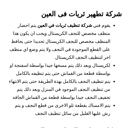
شركة تطهير ثريات فى العين
يقوم فني
شركة تنظيف ثريات في العين
يتم احضار
منظف مخصص للنجف الكريستال ويجب ان يكون هذا
المنظف مخصص للنجف الكريستال تحديدا حتى يحافظ
على القطع الموجودة في النجف ولا يتم وضع اي منظف
اخر لتنظيف النجف الكريستال
لكريستال وبعد ذلك يتم مسحها جيدا بواسطة اسفنجة او
بواسطة قطعة من القماش حتى يتم تنظيفه بالكامل
يتم تنظيف النجف بالكامل بهذة الطريقة حتى يتم الانتهاء
من تنظيف النجف الموجود في المنزل وبعد ذلك يتم
تجفيف النجف جيدا بواسطة قطعة من القماش الجافه
يتم الامساك بقطعة تلو الاخرى من قطع النجف و يتم
رش عليها القليل من سائل تنظيف النجف