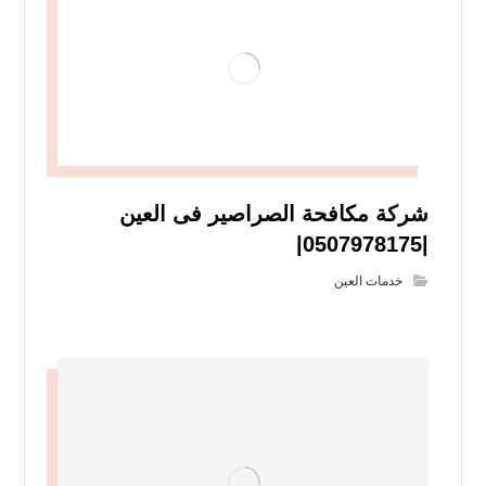
شركة مكافحة الصراصير فى العين
|0507978175|
خدمات العين