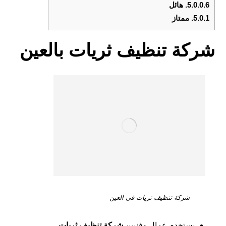
5.0.0.6.
هائل
5.0.1.
ممتاز
شركة تنظيف ثريات بالعين
شركة تنظيف ثريات فى العين
يستخدم عمال وفنيين
شركة تنظيف ثريات