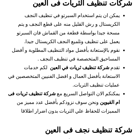
شركات تنظيف الثريات فى العين
يمكن ان يتم استخدام السبرتو في تنظيف النجف
الكريستال و رش القليل منه على قطع النجف و يتم
مسحة جيدا بواسطة قطعة من القماش فان السبرتو
يعمل على تنظيف وتلميع النجف الكريستال جيدا.
نقوم بالإستعانة بأفضل مواد التنظيف المطلوبة و أفضل
المساحيق المتخصصة في تنظيف النجف .
تقدم
شركة تنظيف ثريات في العين
لكم خدمات
الاستعانة بأفضل العمال و افضل الفنيين المتخصصين في
عمليات تنظيف الثريات.
يمكنكم الان التواصل السريع مع
شركة تنظيف ثريات فى
ام القيوين
ونحن سوف نزودكم بأفضل عدد مميز من
المميزات للحفاظ علي الثريات بدون اضرار اطلاقا
شركة تنظيف نجف فى العين