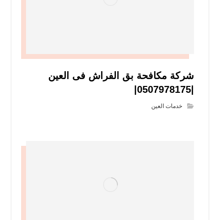
شركة مكافحة بق الفراش فى العين
|0507978175|
خدمات العين