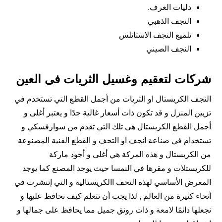
دليات الغرف.
النجف الذهبي
تلميع النجف الاستانلس
النجف الصيني
شركات لتعقيم وغسيل الثريات فى العين
النجف الكريستال او الثريات من أجمل القطع التي تستخدم في
تزيين المنزل و قد تكون ذات أسعار غالية جدًا و يعتبر أغلى و
أجمل القطع الكريستال هى تلك التي تقدم من سوارفسكي و
تستخدام في صناعة انجف او التحف و القطع الفنية المصنوعة
من الكريستال و هذه المركة هي أغلى و أجود ماركة
للكريستلات و مقرها في النمسا حيث يوجد المصنع كما يوجد
المعرض الأساسي لهذه التحف االكريستالية و التي إتنشرت في
أنحاء كثيرة من العالم , لذا يجب أن نتعلم كيف نحافظ عليها و
نجعلها دائمًا لامعة و ذات رونق جميل مما يحافظ على جمالها و