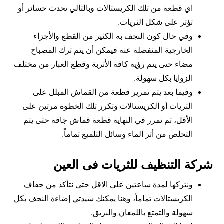
اي قطعة من تلك الكريستالات وبالتالي تحدث خسائر أو
تؤثر على شكل الثريات.
وفي حال كون النجف به الكثير من القطع والأجزاء
الخارجية المنفصلة عنه فيمكن أن يتم ترك المصباح
مضاء حتى يتم رؤية كافة الأتربة وقطع الغبار من مختلف
الزوايا بكل سهولة.
وفيما بعد يتم تمرير قطعة من القماش المبلل على
الثريات أو الكريستالات وتكرر تلك الخطوة مرتين على
الأقل، ثم تمرر في النهاية قطعة قماش جافة حتى يتم
التخلص من أثر الماء وسائل التلميع تماماً.
شركة التنظيف للثريات فى العين
ونتركها لمدة ساعتين على الاقل حتى نتأكد من جفاف
الكريستالات تماماً، وهنا يمكنك سيدتي إضاءة النجف بكل
سهولة والتمتع باللمعان والبريق.