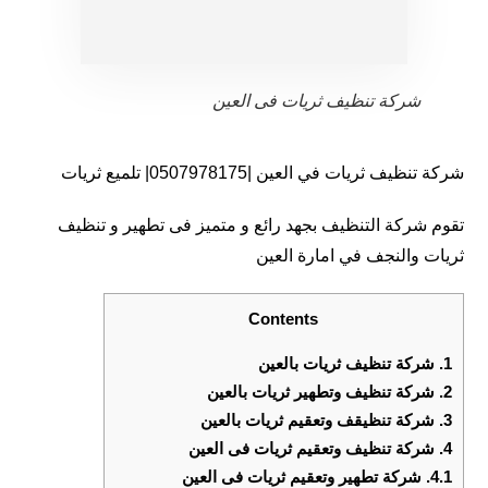
شركة تنظيف ثريات فى العين
شركة تنظيف ثريات في العين |0507978175| تلميع ثريات
تقوم شركة التنظيف بجهد رائع و متميز فى تطهير و تنظيف
ثريات والنجف في امارة العين
Contents
1.
شركة تنظيف ثريات بالعين
2.
شركة تنظيف وتطهير ثريات بالعين
3.
شركة تنظيقف وتعقيم ثريات بالعين
4.
شركة تنظيف وتعقيم ثريات فى العين
4.1.
شركة تطهير وتعقيم ثريات فى العين