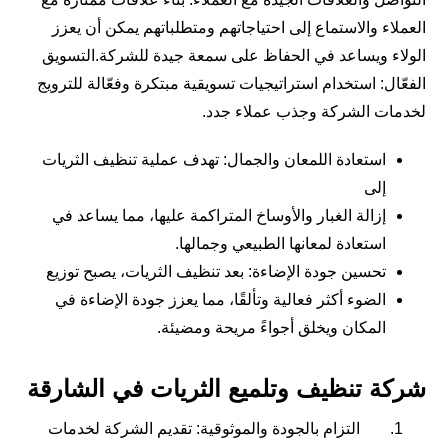
العملاء والاستماع إلى احتياجاتهم ومتطلباتهم يمكن أن يعزز
الولاء ويساعد في الحفاظ على سمعة جيدة للشركة.التسويق
الفعّال: استخدام استراتيجيات تسويقية مبتكرة وفعّالة للترويج
لخدمات الشركة وجذب عملاء جدد.
استعادة اللمعان والجمال: تهدف عملية تنظيف الثريات
إلى
إزالة الغبار والأوساخ المتراكمة عليها، مما يساعد في
استعادة لمعانها الطبيعي وجمالها.
تحسين جودة الإضاءة: بعد تنظيف الثريات، يصبح توزيع
الضوء أكثر فعالية وتألقًا، مما يعزز جودة الإضاءة في
المكان ويخلق أجواءً مريحة ومضيئة.
شركة تنظيف وتلميع الثريات في الشارقة
التزام بالجودة والموثوقية: تقديم الشركة لخدمات