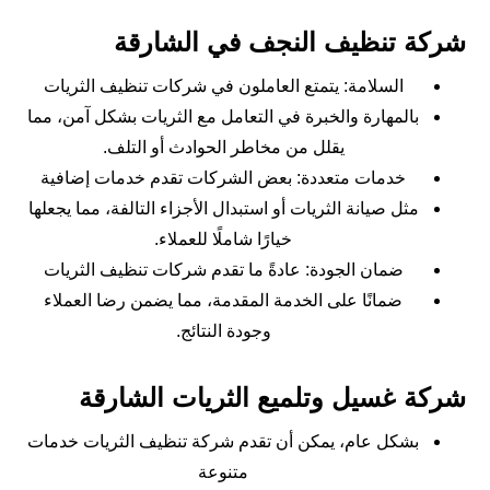
شركة تنظيف النجف في الشارقة
السلامة: يتمتع العاملون في شركات تنظيف الثريات
بالمهارة والخبرة في التعامل مع الثريات بشكل آمن، مما
يقلل من مخاطر الحوادث أو التلف.
خدمات متعددة: بعض الشركات تقدم خدمات إضافية
مثل صيانة الثريات أو استبدال الأجزاء التالفة، مما يجعلها
خيارًا شاملًا للعملاء.
ضمان الجودة: عادةً ما تقدم شركات تنظيف الثريات
ضمانًا على الخدمة المقدمة، مما يضمن رضا العملاء
وجودة النتائج.
شركة غسيل وتلميع الثريات الشارقة
بشكل عام، يمكن أن تقدم شركة تنظيف الثريات خدمات
متنوعة