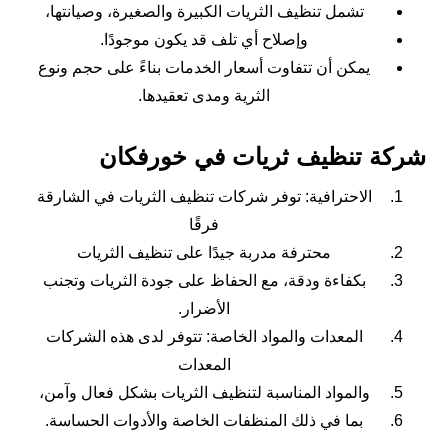
تشمل تنظيف الثريات الكبيرة والصغيرة، وصيانتها،
وإصلاح أي تلف قد يكون موجودًا.
يمكن أن تتفاوت أسعار الخدمات بناءً على حجم ونوع
الثرية ومدى تعقيدها.
شركة تنظيف ثريات في خورفكان
الاحترافية: توفر شركات تنظيف الثريات في الشارقة
فرقًا
محترفة مدربة جيدًا على تنظيف الثريات
بكفاءة ودقة، مع الحفاظ على جودة الثريات وتجنب
الأضرار.
المعدات والمواد الخاصة: تتوفر لدى هذه الشركات
المعدات
والمواد المناسبة لتنظيف الثريات بشكل فعال وآمن،
بما في ذلك المنظفات الخاصة والأدوات الحساسة.