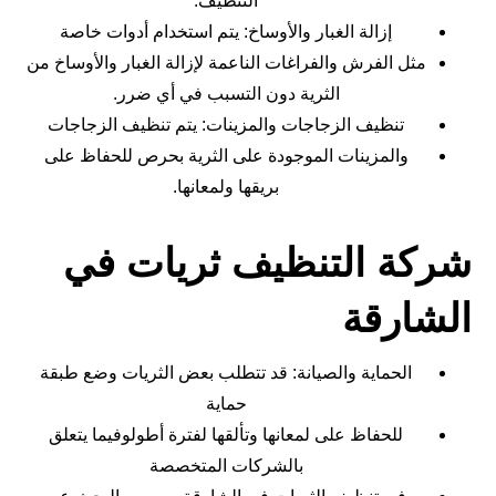
التنظيف.
إزالة الغبار والأوساخ: يتم استخدام أدوات خاصة
مثل الفرش والفراغات الناعمة لإزالة الغبار والأوساخ من
الثرية دون التسبب في أي ضرر.
تنظيف الزجاجات والمزينات: يتم تنظيف الزجاجات
والمزينات الموجودة على الثرية بحرص للحفاظ على
بريقها ولمعانها.
شركة التنظيف ثريات في
الشارقة
الحماية والصيانة: قد تتطلب بعض الثريات وضع طبقة
حماية
للحفاظ على لمعانها وتألقها لفترة أطولوفيما يتعلق
بالشركات المتخصصة