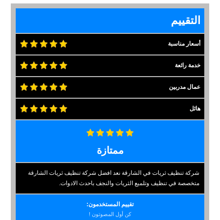
التقييم
أسعار مناسبة
خدمة رائعة
عمال مدربين
هائل
ممتازة
شركة تنظيف ثريات في الشارقة نعد افضل شركة تنظيف ثريات الشارقة
متخصصة في تنظيف وتلميع الثريات والنجف باحدث الادوات.
تقييم المستخدمون:
كن أول المصوتون !