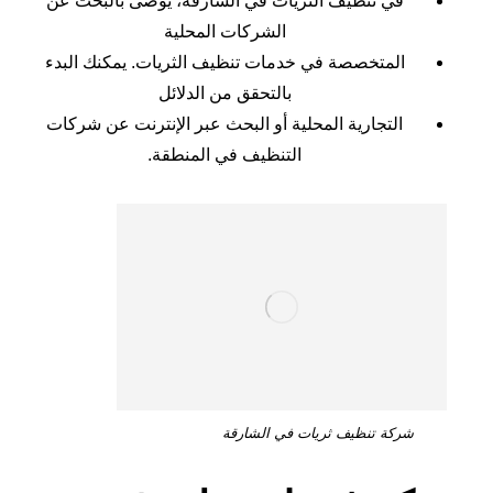
في تنظيف الثريات في الشارقة، يوصى بالبحث عن
الشركات المحلية
المتخصصة في خدمات تنظيف الثريات. يمكنك البدء
بالتحقق من الدلائل
التجارية المحلية أو البحث عبر الإنترنت عن شركات
التنظيف في المنطقة.
شركة تنظيف ثريات في الشارقة