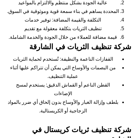
عالية الجودة بشكل منتظم والالتزام بالمواعيد
المحددة يساهم في بناء سمعة قوية وموثوقية في السوق.
التكلفة والقيمة المضافة: توفير خدمات
تنظيف الثريات بتكلفة معقولة مع تقديم
قيمة مضافة للعملاء من خلال الجودة والخدمة الشاملة.
شركة تنظيف الثريات في الشارقة
القفازات الناعمة والنظيفة: تُستخدم لحماية الثريات
من البصمات والأوساخ التي يمكن أن تتراكم عليها أثناء
عملية التنظيف.
القطن الناعم أو القماش الدقيق: يستخدم لمسح
الإضاءات
بلطف وإزالة الغبار والأوساخ بدون إلحاق أي ضرر بالمواد
الزجاجية أو الكريستالية.
شركة تنظيف ثريات كريستال في