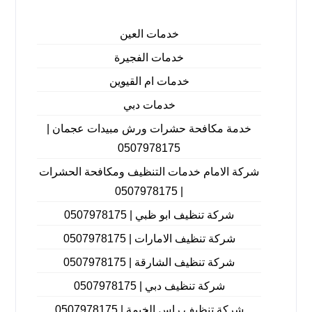
خدمات العين
خدمات الفجيرة
خدمات ام القيوين
خدمات دبي
خدمة مكافحة حشرات ورش مبيدات عجمان |
0507978175
شركة الامام خدمات التنظيف ومكافحة الحشرات
| 0507978175
شركة تنظيف ابو ظبي | 0507978175
شركة تنظيف الامارات | 0507978175
شركة تنظيف الشارقة | 0507978175
شركة تنظيف دبي | 0507978175
شركة تنظيف راس الخيمة | 0507978175