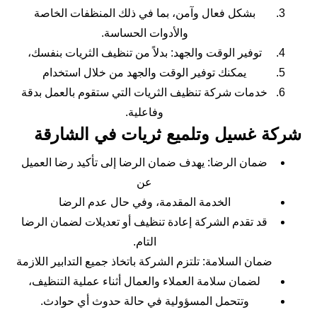
بشكل فعال وآمن، بما في ذلك المنظفات الخاصة
والأدوات الحساسة.
توفير الوقت والجهد: بدلاً من تنظيف الثريات بنفسك،
يمكنك توفير الوقت والجهد من خلال استخدام
خدمات شركة تنظيف الثريات التي ستقوم بالعمل بدقة
وفاعلية.
شركة غسيل وتلميع ثريات في الشارقة
ضمان الرضا: يهدف ضمان الرضا إلى تأكيد رضا العميل
عن
الخدمة المقدمة، وفي حال عدم الرضا
قد تقدم الشركة إعادة تنظيف أو تعديلات لضمان الرضا
التام.
ضمان السلامة: تلتزم الشركة باتخاذ جميع التدابير اللازمة
لضمان سلامة العملاء والعمال أثناء عملية التنظيف،
وتتحمل المسؤولية في حالة حدوث أي حوادث.