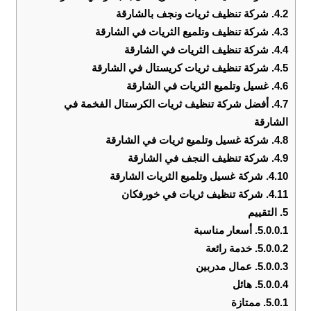
4.2.
شركة تنظيف ثريات ونجف بالشارقة
4.3.
شركة تنظيف وتلميع الثريات في الشارقة
4.4.
شركة تنظيف الثريات في الشارقة
4.5.
شركة تنظيف ثريات كريستال في الشارقة
4.6.
غسيل وتلميع الثريات في الشارقة
4.7.
أفضل شركة تنظيف ثريات الكرستال الفخمة في
الشارقة
4.8.
شركة غسيل وتلميع ثريات في الشارقة
4.9.
شركة تنظيف النجف في الشارقة
4.10.
شركة غسيل وتلميع الثريات الشارقة
4.11.
شركة تنظيف ثريات في خورفكان
5.
التقييم
5.0.0.1.
أسعار مناسبة
5.0.0.2.
خدمة رائعة
5.0.0.3.
عمال مدربين
5.0.0.4.
هائل
5.0.1.
ممتازة