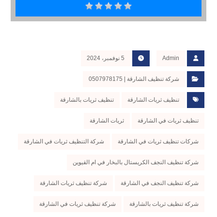
Admin
5 نوفمبر، 2024
شركة تنظيف الشارقة | 0507978175
تنظيف ثريات الشارقة
تنظيف ثريات بالشارقة
تنظيف ثريات في الشارقة
ثريات الشارقة
شركات تنظيف ثريات في الشارقة
شركة التنظيف ثريات في الشارقة
شركة تنظيف النجف الكريستال بالبخار في ام القيوين
شركة تنظيف النجف في الشارقة
شركة تنظيف ثريات الشارقة
شركة تنظيف ثريات بالشارقة
شركة تنظيف ثريات في الشارقة