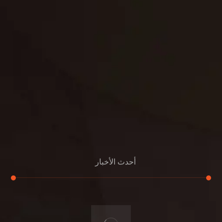
بناء
الدعم
خصوصية
مواد
عرض جديد
بناء
معلومات عنا
التعليمات
اتصال
أحدث الأخبار