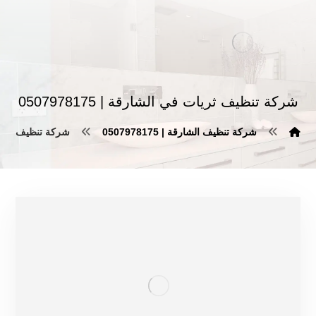
شركة تنظيف ثريات في الشارقة | 0507978175
شركة تنظيف الشارقة | 0507978175
شركة تنظيف ثريات في 