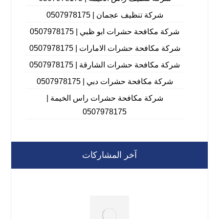
شركة تنظيف عجمان | 0507978175
شركة مكافحة حشرات ابو ظبي | 0507978175
شركة مكافحة حشرات الامارات | 0507978175
شركة مكافحة حشرات الشارقة | 0507978175
شركة مكافحة حشرات دبي | 0507978175
شركة مكافحة حشرات راس الخيمة |
0507978175
آخر المشاركات