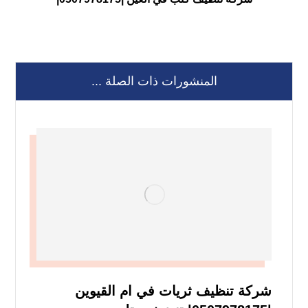
المنشورات ذات الصلة ...
شركة تنظيف ثريات في ام القيوين