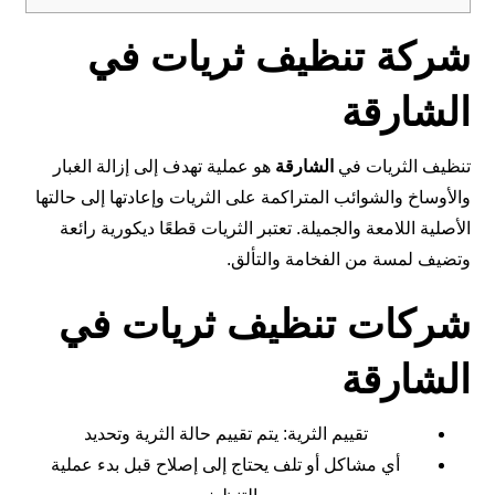
شركة تنظيف ثريات في
الشارقة
تنظيف الثريات في
الشارقة
هو عملية تهدف إلى إزالة الغبار
والأوساخ والشوائب المتراكمة على الثريات وإعادتها إلى حالتها
الأصلية اللامعة والجميلة. تعتبر الثريات قطعًا ديكورية رائعة
وتضيف لمسة من الفخامة والتألق.
شركات تنظيف ثريات في
الشارقة
تقييم الثرية: يتم تقييم حالة الثرية وتحديد
أي مشاكل أو تلف يحتاج إلى إصلاح قبل بدء عملية