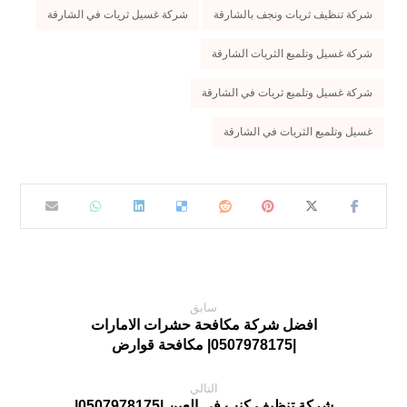
شركة تنظيف ثريات ونجف بالشارقة
شركة غسيل ثريات في الشارقة
شركة غسيل وتلميع الثريات الشارقة
شركة غسيل وتلميع ثريات في الشارقة
غسيل وتلميع الثريات في الشارقة
سابق
افضل شركة مكافحة حشرات الامارات
|0507978175| مكافحة قوارض
التالي
شركة تنظيف كنب في العين |0507978175|