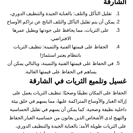
الشارقة
تقليل التآكل والتلف: بالعناية الجيدة والتنظيف الدوري،
يمكن أن يتم تقليل التآكل والتلف الناتج عن تراكم الأوساخ
على الثريات، مما يحافظ على جودتها ويطيل عمرها
الافتراضي.
الحفاظ على قيمتها الفنية والثمينة: تنظيف الثريات
بانتظام يعتبر استثمارًا
في الحفاظ على قيمتها الفنية والثمينة، وبالتالي يمكن أن
يساهم في الحفاظ على قيمتها العالية.
غسيل وتلميع الثريات في الشارقة
الحفاظ على المكان نظيفًا وصحيًا: تنظيف الثريات يعمل على
إزالة الغبار والأوساخ المتراكمة عليها، مما يسهم في خلق بيئة
داخلية نظيفة وصحية. كما يمكن أن يسهم في تقليل الحساسية
والتهيج لدى الأشخاص الذين يعانون من حساسية الغبار.الحفاظ
على الثريات طويلة الأمد: بالعناية الجيدة والتنظيف الدوري،