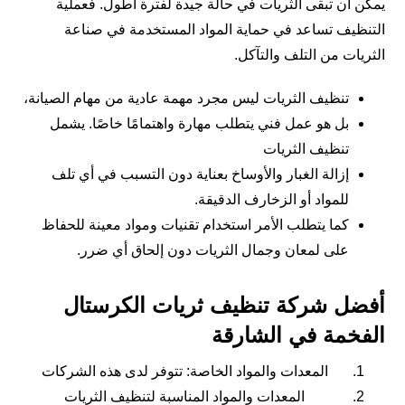
يمكن أن تبقى الثريات في حالة جيدة لفترة أطول. فعملية
التنظيف تساعد في حماية المواد المستخدمة في صناعة
الثريات من التلف والتآكل.
تنظيف الثريات ليس مجرد مهمة عادية من مهام الصيانة،
بل هو عمل فني يتطلب مهارة واهتمامًا خاصًا. يشمل
تنظيف الثريات
إزالة الغبار والأوساخ بعناية دون التسبب في أي تلف
للمواد أو الزخارف الدقيقة.
كما يتطلب الأمر استخدام تقنيات ومواد معينة للحفاظ
على لمعان وجمال الثريات دون إلحاق أي ضرر.
أفضل شركة تنظيف ثريات الكرستال
الفخمة في الشارقة
المعدات والمواد الخاصة: تتوفر لدى هذه الشركات
المعدات والمواد المناسبة لتنظيف الثريات