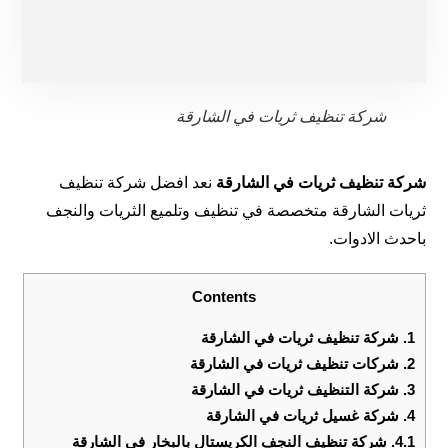
شركة تنظيف ثريات في الشارقة
شركة تنظيف ثريات في الشارقة
نعد افضل شركة تنظيف
ثريات الشارقة متخصصة في تنظيف وتلميع الثريات والنجف
باحدث الادوات.
Contents
1.
شركة تنظيف ثريات في الشارقة
2.
شركات تنظيف ثريات في الشارقة
3.
شركة التنظيف ثريات في الشارقة
4.
شركة غسيل ثريات في الشارقة
4.1.
شركة تنظيف النجف الكريستال بالبخار في الشارقة